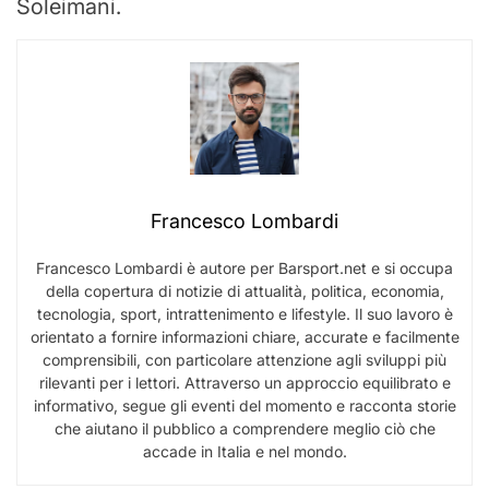
Soleimani.
Francesco Lombardi
Francesco Lombardi è autore per Barsport.net e si occupa
della copertura di notizie di attualità, politica, economia,
tecnologia, sport, intrattenimento e lifestyle. Il suo lavoro è
orientato a fornire informazioni chiare, accurate e facilmente
comprensibili, con particolare attenzione agli sviluppi più
rilevanti per i lettori. Attraverso un approccio equilibrato e
informativo, segue gli eventi del momento e racconta storie
che aiutano il pubblico a comprendere meglio ciò che
accade in Italia e nel mondo.