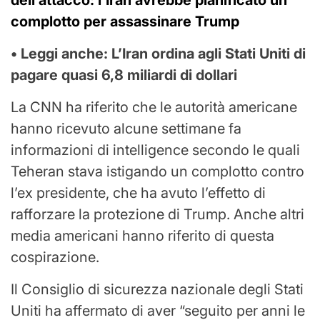
dell’attacco: l’Iran avrebbe pianificato un
complotto per assassinare Trump
• Leggi anche:
L’Iran ordina agli Stati Uniti di
pagare quasi 6,8 miliardi di dollari
La CNN ha riferito che le autorità americane
hanno ricevuto alcune settimane fa
informazioni di intelligence secondo le quali
Teheran stava istigando un complotto contro
l’ex presidente, che ha avuto l’effetto di
rafforzare la protezione di Trump. Anche altri
media americani hanno riferito di questa
cospirazione.
Il Consiglio di sicurezza nazionale degli Stati
Uniti ha affermato di aver “seguito per anni le