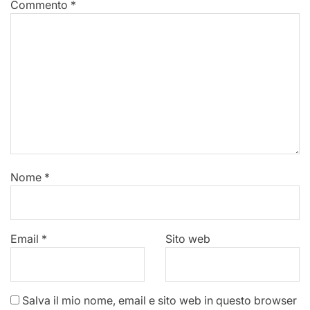
Commento
*
Nome
*
Email
*
Sito web
Salva il mio nome, email e sito web in questo browser