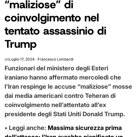
“maliziose” di
coinvolgimento nel
tentato assassinio di
Trump
on
Luglio 17, 2024
Francesco Lombardi
Funzionari del ministero degli Esteri
iraniano hanno affermato mercoledì che
l’Iran respinge le accuse “maliziose” mosse
dai media americani contro Teheran di
coinvolgimento nell’attentato all’ex
presidente degli Stati Uniti Donald Trump.
• Leggi anche:
Massima sicurezza prima