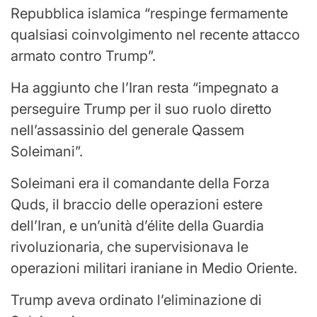
Repubblica islamica “respinge fermamente
qualsiasi coinvolgimento nel recente attacco
armato contro Trump”.
Ha aggiunto che l’Iran resta “impegnato a
perseguire Trump per il suo ruolo diretto
nell’assassinio del generale Qassem
Soleimani”.
Soleimani era il comandante della Forza
Quds, il braccio delle operazioni estere
dell’Iran, e un’unità d’élite della Guardia
rivoluzionaria, che supervisionava le
operazioni militari iraniane in Medio Oriente.
Trump aveva ordinato l’eliminazione di