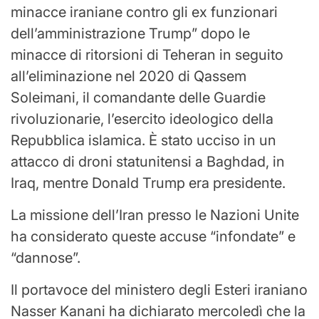
minacce iraniane contro gli ex funzionari
dell’amministrazione Trump” dopo le
minacce di ritorsioni di Teheran in seguito
all’eliminazione nel 2020 di Qassem
Soleimani, il comandante delle Guardie
rivoluzionarie, l’esercito ideologico della
Repubblica islamica. È stato ucciso in un
attacco di droni statunitensi a Baghdad, in
Iraq, mentre Donald Trump era presidente.
La missione dell’Iran presso le Nazioni Unite
ha considerato queste accuse “infondate” e
“dannose”.
Il portavoce del ministero degli Esteri iraniano
Nasser Kanani ha dichiarato mercoledì che la