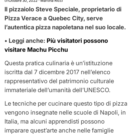
on
Ottobre 30, 2022
Martina Ricci
Il pizzaiolo Steve Speciale, proprietario di
Pizza Verace a Quebec City, serve
l’autentica pizza napoletana nel suo locale.
• Leggi anche:
Più visitatori possono
visitare Machu Picchu
Questa pratica culinaria è un’istituzione
iscritta dal 7 dicembre 2017 nell’elenco
rappresentativo del patrimonio culturale
immateriale dell’umanità dell’UNESCO.
Le tecniche per cucinare questo tipo di pizza
vengono insegnate nelle scuole di Napoli, in
Italia, ma alcuni apprendisti possono
imparare quest’arte anche nelle famiglie