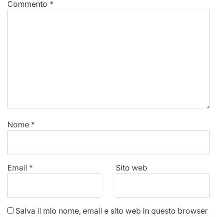
Commento
*
Nome
*
Email
*
Sito web
Salva il mio nome, email e sito web in questo browser