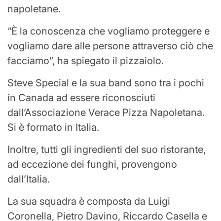
napoletane.
“È la conoscenza che vogliamo proteggere e
vogliamo dare alle persone attraverso ciò che
facciamo”, ha spiegato il pizzaiolo.
Steve Special e la sua band sono tra i pochi
in Canada ad essere riconosciuti
dall’Associazione Verace Pizza Napoletana.
Si è formato in Italia.
Inoltre, tutti gli ingredienti del suo ristorante,
ad eccezione dei funghi, provengono
dall’Italia.
La sua squadra è composta da Luigi
Coronella, Pietro Davino, Riccardo Casella e