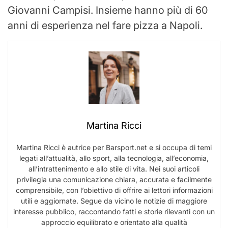
Giovanni Campisi. Insieme hanno più di 60
anni di esperienza nel fare pizza a Napoli.
Martina Ricci
Martina Ricci è autrice per Barsport.net e si occupa di temi
legati all’attualità, allo sport, alla tecnologia, all’economia,
all’intrattenimento e allo stile di vita. Nei suoi articoli
privilegia una comunicazione chiara, accurata e facilmente
comprensibile, con l’obiettivo di offrire ai lettori informazioni
utili e aggiornate. Segue da vicino le notizie di maggiore
interesse pubblico, raccontando fatti e storie rilevanti con un
approccio equilibrato e orientato alla qualità