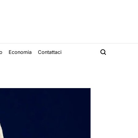
o
Economia
Contattaci