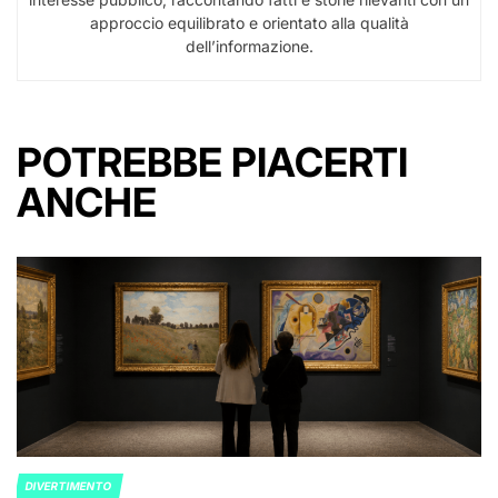
approccio equilibrato e orientato alla qualità
dell’informazione.
POTREBBE PIACERTI
ANCHE
DIVERTIMENTO
POSTED