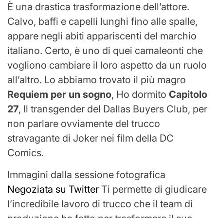
È una drastica trasformazione dell’attore.
Calvo, baffi e capelli lunghi fino alle spalle,
appare negli abiti appariscenti del marchio
italiano. Certo, è uno di quei camaleonti che
vogliono cambiare il loro aspetto da un ruolo
all’altro. Lo abbiamo trovato il più magro
Requiem per un sogno
, Ho dormito
Capitolo
27
, Il transgender del Dallas Buyers Club, per
non parlare ovviamente del trucco
stravagante di Joker nei film della DC
Comics.
Immagini dalla sessione fotografica
Negoziata su Twitter
Ti permette di giudicare
l’incredibile lavoro di trucco che il team di