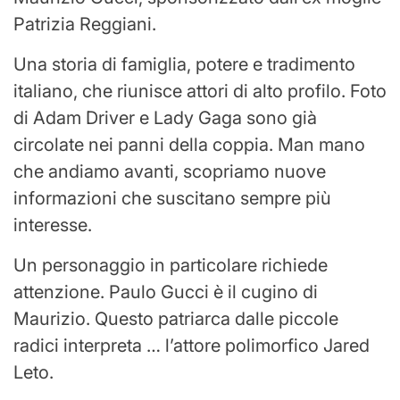
Patrizia Reggiani.
Una storia di famiglia, potere e tradimento
italiano, che riunisce attori di alto profilo. Foto
di Adam Driver e Lady Gaga sono già
circolate nei panni della coppia. Man mano
che andiamo avanti, scopriamo nuove
informazioni che suscitano sempre più
interesse.
Un personaggio in particolare richiede
attenzione. Paulo Gucci è il cugino di
Maurizio. Questo patriarca dalle piccole
radici interpreta … l’attore polimorfico Jared
Leto.