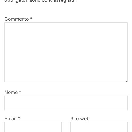
Commento
*
Nome
*
Email
*
Sito web