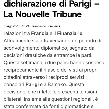
dichiarazione di Parigi –
La Nouvelle Tribune
on
Agosto 10, 2023
Francesco Lombardi
relazioni tra
Francia
e il
Finanziario
Attualmente sta attraversando un periodo di
sconvolgimento diplomatico, segnato da
decisioni drastiche da entrambe le parti.
Questa settimana, i due paesi hanno sospeso
reciprocamente il rilascio dei visti ai propri
cittadini attraverso i reciproci servizi
consolari
Parigi
e a Bamako. Questa
decisione, che riflette le crescenti tensioni
bilaterali insieme alle questioni regionali, è
stata confermata da fonti diplomatiche e