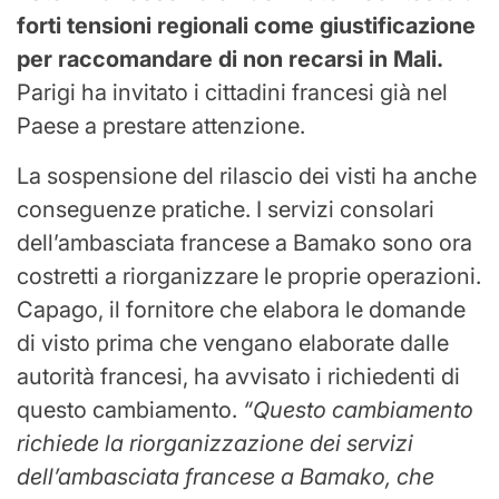
forti tensioni regionali come giustificazione
per raccomandare di non recarsi in Mali.
Parigi ha invitato i cittadini francesi già nel
Paese a prestare attenzione.
La sospensione del rilascio dei visti ha anche
conseguenze pratiche. I servizi consolari
dell’ambasciata francese a Bamako sono ora
costretti a riorganizzare le proprie operazioni.
Capago, il fornitore che elabora le domande
di visto prima che vengano elaborate dalle
autorità francesi, ha avvisato i richiedenti di
questo cambiamento.
“Questo cambiamento
richiede la riorganizzazione dei servizi
dell’ambasciata francese a Bamako, che