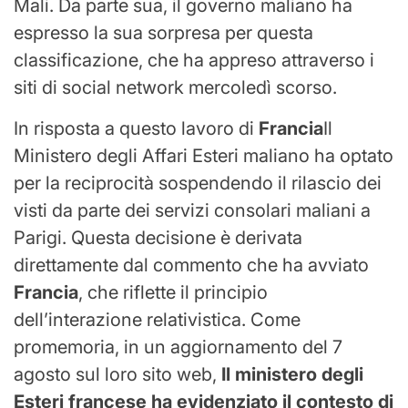
Mali. Da parte sua, il governo maliano ha
espresso la sua sorpresa per questa
classificazione, che ha appreso attraverso i
siti di social network mercoledì scorso.
In risposta a questo lavoro di
Francia
Il
Ministero degli Affari Esteri maliano ha optato
per la reciprocità sospendendo il rilascio dei
visti da parte dei servizi consolari maliani a
Parigi. Questa decisione è derivata
direttamente dal commento che ha avviato
Francia
, che riflette il principio
dell’interazione relativistica. Come
promemoria, in un aggiornamento del 7
agosto sul loro sito web,
Il ministero degli
Esteri francese ha evidenziato il contesto di