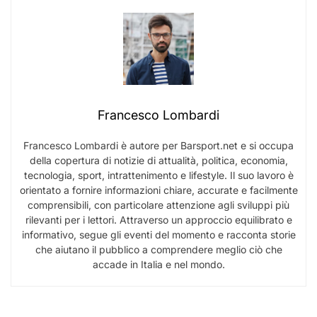
Francesco Lombardi
Francesco Lombardi è autore per Barsport.net e si occupa
della copertura di notizie di attualità, politica, economia,
tecnologia, sport, intrattenimento e lifestyle. Il suo lavoro è
orientato a fornire informazioni chiare, accurate e facilmente
comprensibili, con particolare attenzione agli sviluppi più
rilevanti per i lettori. Attraverso un approccio equilibrato e
informativo, segue gli eventi del momento e racconta storie
che aiutano il pubblico a comprendere meglio ciò che
accade in Italia e nel mondo.