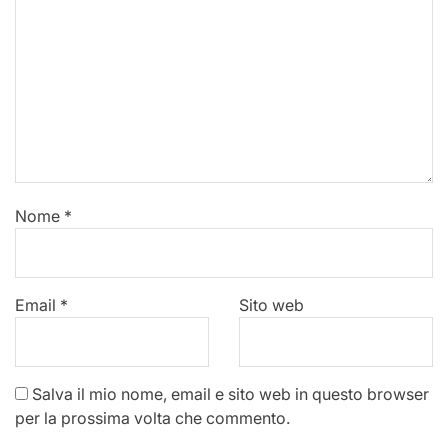
Nome
*
Email
*
Sito web
Salva il mio nome, email e sito web in questo browser
per la prossima volta che commento.