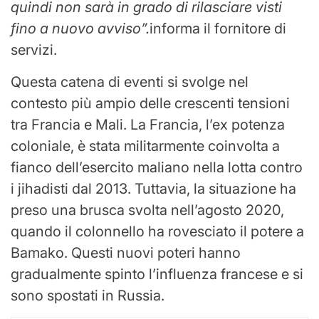
quindi non sarà in grado di rilasciare visti
fino a nuovo avviso”.
informa il fornitore di
servizi.
Questa catena di eventi si svolge nel
contesto più ampio delle crescenti tensioni
tra Francia e Mali. La Francia, l’ex potenza
coloniale, è stata militarmente coinvolta a
fianco dell’esercito maliano nella lotta contro
i jihadisti dal 2013. Tuttavia, la situazione ha
preso una brusca svolta nell’agosto 2020,
quando il colonnello ha rovesciato il potere a
Bamako. Questi nuovi poteri hanno
gradualmente spinto l’influenza francese e si
sono spostati in Russia.