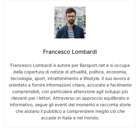
Francesco Lombardi
Francesco Lombardi è autore per Barsport.net e si occupa
della copertura di notizie di attualità, politica, economia,
tecnologia, sport, intrattenimento e lifestyle. Il suo lavoro è
orientato a fornire informazioni chiare, accurate e facilmente
comprensibili, con particolare attenzione agli sviluppi più
rilevanti per i lettori. Attraverso un approccio equilibrato e
informativo, segue gli eventi del momento e racconta storie
che aiutano il pubblico a comprendere meglio ciò che
accade in Italia e nel mondo.