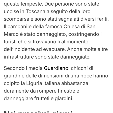
queste tempeste. Due persone sono state
uccise in Toscana a seguito della loro
scomparsa e sono stati segnalati diversi feriti.
Il campanile della famosa Chiesa di San
Marco è stato danneggiato, costringendo i
turisti che si trovavano lì al momento
dell’incidente ad evacuare. Anche molte altre
infrastrutture sono state danneggiate.
Secondo i media
Guardiano
I chicchi di
grandine delle dimensioni di una noce hanno
colpito la Liguria italiana abbastanza
duramente da rompere finestre e
danneggiare frutteti e giardini.