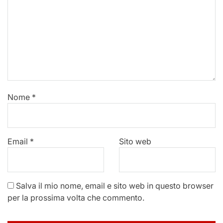
Nome
*
Email
*
Sito web
Salva il mio nome, email e sito web in questo browser
per la prossima volta che commento.