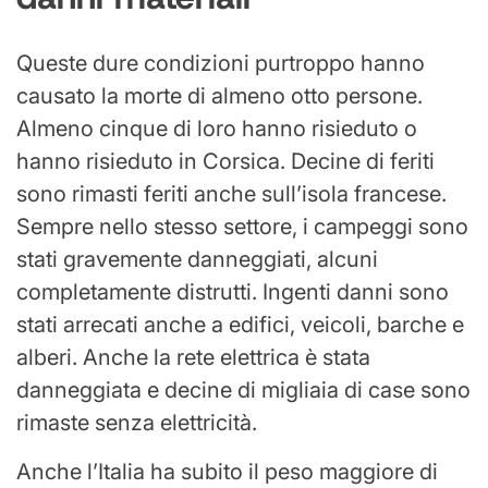
Queste dure condizioni purtroppo hanno
causato la morte di almeno otto persone.
Almeno cinque di loro hanno risieduto o
hanno risieduto in Corsica. Decine di feriti
sono rimasti feriti anche sull’isola francese.
Sempre nello stesso settore, i campeggi sono
stati gravemente danneggiati, alcuni
completamente distrutti. Ingenti danni sono
stati arrecati anche a edifici, veicoli, barche e
alberi. Anche la rete elettrica è stata
danneggiata e decine di migliaia di case sono
rimaste senza elettricità.
Anche l’Italia ha subito il peso maggiore di