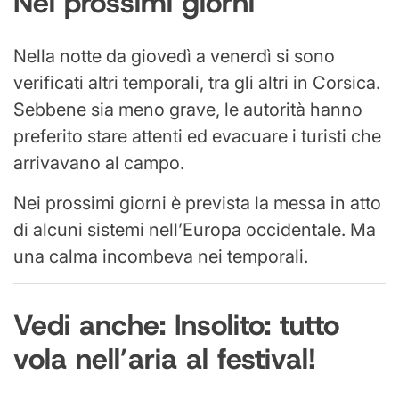
Nei prossimi giorni
Nella notte da giovedì a venerdì si sono
verificati altri temporali, tra gli altri in Corsica.
Sebbene sia meno grave, le autorità hanno
preferito stare attenti ed evacuare i turisti che
arrivavano al campo.
Nei prossimi giorni è prevista la messa in atto
di alcuni sistemi nell’Europa occidentale. Ma
una calma incombeva nei temporali.
Vedi anche: Insolito: tutto
vola nell’aria al festival!