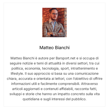
Matteo Bianchi
Matteo Bianchi è autore per Barsport.net e si occupa di
seguire notizie e temi di attualità in diversi settori, tra cui
politica, economia, tecnologia, sport, intrattenimento e
lifestyle. Il suo approccio si basa su una comunicazione
chiara, accurata e orientata ai lettori, con l’obiettivo di offrire
informazioni utili e facilmente comprensibili. Attraverso
articoli aggiornati e contenuti affidabili, racconta fatti,
sviluppi e storie che hanno un impatto concreto sulla vita
quotidiana e sugli interessi del pubblico.