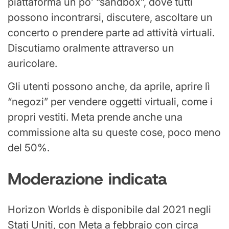
piattaforma un po’ “sandbox”, dove tutti
possono incontrarsi, discutere, ascoltare un
concerto o prendere parte ad attività virtuali.
Discutiamo oralmente attraverso un
auricolare.
Gli utenti possono anche, da aprile, aprire lì
“negozi” per vendere oggetti virtuali, come i
propri vestiti. Meta prende anche una
commissione alta su queste cose, poco meno
del 50%.
Moderazione indicata
Horizon Worlds è disponibile dal 2021 negli
Stati Uniti, con Meta a febbraio con circa