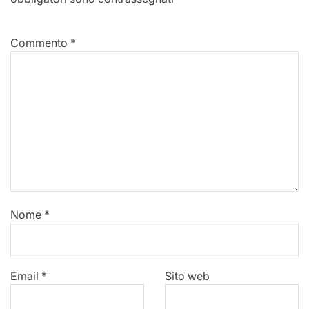
Commento
*
Nome
*
Email
*
Sito web