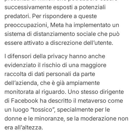
successivamente esposti a potenziali
predatori. Per rispondere a queste
preoccupazioni, Meta ha implementato un
sistema di distanziamento sociale che può
essere attivato a discrezione dell’utente.
I difensori della privacy hanno anche
evidenziato il rischio di una maggiore
raccolta di dati personali da parte
dell’azienda, che è già ampiamente
monitorata al riguardo. Uno stesso dirigente
di Facebook ha descritto il metaverso come
un luogo “tossico”, specialmente per le
donne e le minoranze, se la moderazione non
era all’altezza.