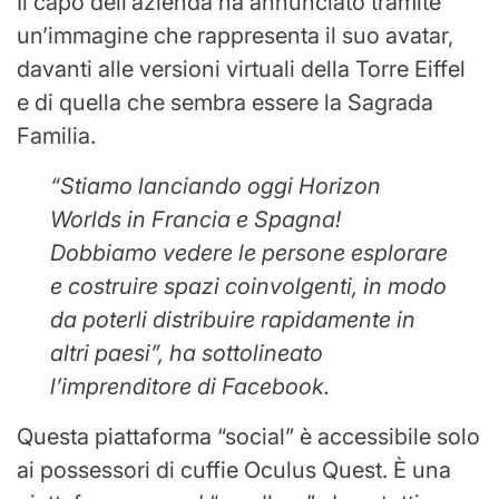
Il capo dell’azienda ha annunciato tramite
un’immagine che rappresenta il suo avatar,
davanti alle versioni virtuali della Torre Eiffel
e di quella che sembra essere la Sagrada
Familia.
“Stiamo lanciando oggi Horizon
Worlds in Francia e Spagna!
Dobbiamo vedere le persone esplorare
e costruire spazi coinvolgenti, in modo
da poterli distribuire rapidamente in
altri paesi”, ha sottolineato
l’imprenditore di Facebook.
Questa piattaforma “social” è accessibile solo
ai possessori di cuffie Oculus Quest. È una