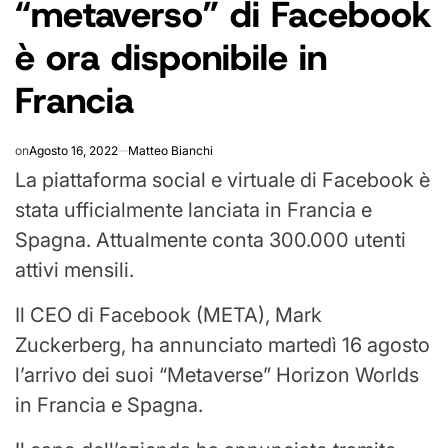
“metaverso” di Facebook
è ora disponibile in
Francia
on
Agosto 16, 2022
Matteo Bianchi
La piattaforma social e virtuale di Facebook è
stata ufficialmente lanciata in Francia e
Spagna. Attualmente conta 300.000 utenti
attivi mensili.
Il CEO di Facebook (META), Mark
Zuckerberg, ha annunciato martedì 16 agosto
l’arrivo dei suoi “Metaverse” Horizon Worlds
in Francia e Spagna.