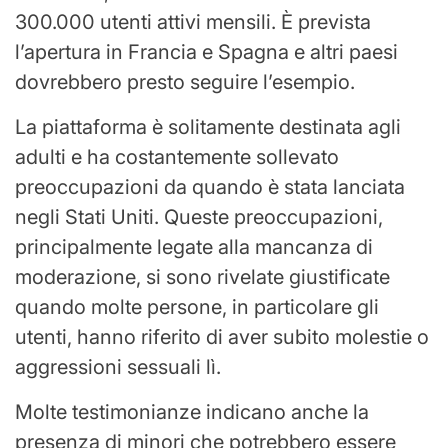
300.000 utenti attivi mensili. È prevista
l’apertura in Francia e Spagna e altri paesi
dovrebbero presto seguire l’esempio.
La piattaforma è solitamente destinata agli
adulti e ha costantemente sollevato
preoccupazioni da quando è stata lanciata
negli Stati Uniti. Queste preoccupazioni,
principalmente legate alla mancanza di
moderazione, si sono rivelate giustificate
quando molte persone, in particolare gli
utenti, hanno riferito di aver subito molestie o
aggressioni sessuali lì.
Molte testimonianze indicano anche la
presenza di minori che potrebbero essere