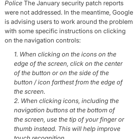
Police
The January security patch reports
were not addressed. In the meantime, Google
is advising users to work around the problem
with some specific instructions on clicking
on the navigation controls:
1. When clicking on the icons on the
edge of the screen, click on the center
of the button or on the side of the
button / icon farthest from the edge of
the screen.
2. When clicking icons, including the
navigation buttons at the bottom of
the screen, use the tip of your finger or
thumb instead. This will help improve
touch recognition.