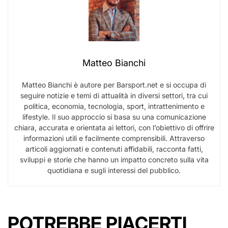
Matteo Bianchi
Matteo Bianchi è autore per Barsport.net e si occupa di
seguire notizie e temi di attualità in diversi settori, tra cui
politica, economia, tecnologia, sport, intrattenimento e
lifestyle. Il suo approccio si basa su una comunicazione
chiara, accurata e orientata ai lettori, con l’obiettivo di offrire
informazioni utili e facilmente comprensibili. Attraverso
articoli aggiornati e contenuti affidabili, racconta fatti,
sviluppi e storie che hanno un impatto concreto sulla vita
quotidiana e sugli interessi del pubblico.
POTREBBE PIACERTI