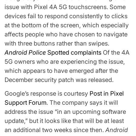
issue with Pixel 4A 5G touchscreens. Some
devices fail to respond consistently to clicks
at the bottom of the screen, which especially
affects people who have chosen to navigate
with three buttons rather than swipes.
Android Police
Spotted complaints
Of the 4A
5G owners who are experiencing the issue,
which appears to have emerged after the
December security patch was released.
Google’s response is courtesy
Post in Pixel
Support Forum
. The company says it will
address the issue “in an upcoming software
update,” but it looks like that will be at least
an additional two weeks since then.
Android