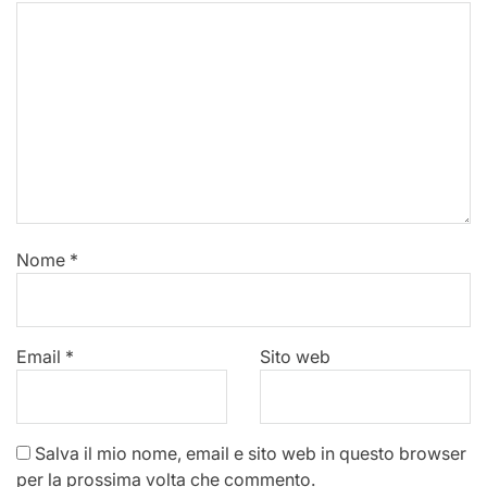
Nome
*
Email
*
Sito web
Salva il mio nome, email e sito web in questo browser
per la prossima volta che commento.