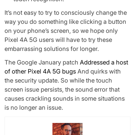
It’s not easy to try to consciously change the
way you do something like clicking a button
on your phone’s screen, so we hope only
Pixel 4A 5G users will have to try these
embarrassing solutions for longer.
The Google January patch
Addressed a host
of other Pixel 4A 5G bugs
And quirks with
the security update. So while the touch
screen issue persists, the sound error that
causes crackling sounds in some situations
is no longer an issue.