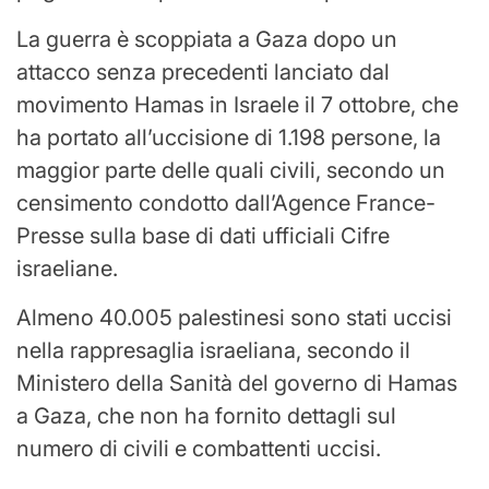
La guerra è scoppiata a Gaza dopo un
attacco senza precedenti lanciato dal
movimento Hamas in Israele il 7 ottobre, che
ha portato all’uccisione di 1.198 persone, la
maggior parte delle quali civili, secondo un
censimento condotto dall’Agence France-
Presse sulla base di dati ufficiali Cifre
israeliane.
Almeno 40.005 palestinesi sono stati uccisi
nella rappresaglia israeliana, secondo il
Ministero della Sanità del governo di Hamas
a Gaza, che non ha fornito dettagli sul
numero di civili e combattenti uccisi.