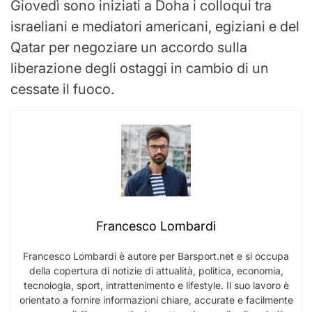
Giovedì sono iniziati a Doha i colloqui tra
israeliani e mediatori americani, egiziani e del
Qatar per negoziare un accordo sulla
liberazione degli ostaggi in cambio di un
cessate il fuoco.
Francesco Lombardi
Francesco Lombardi è autore per Barsport.net e si occupa
della copertura di notizie di attualità, politica, economia,
tecnologia, sport, intrattenimento e lifestyle. Il suo lavoro è
orientato a fornire informazioni chiare, accurate e facilmente