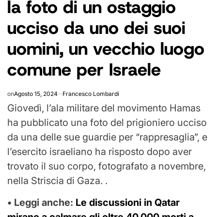
la foto di un ostaggio
ucciso da uno dei suoi
uomini, un vecchio luogo
comune per Israele
on
Agosto 15, 2024
Francesco Lombardi
Giovedì, l’ala militare del movimento Hamas
ha pubblicato una foto del prigioniero ucciso
da una delle sue guardie per “rappresaglia”, e
l’esercito israeliano ha risposto dopo aver
trovato il suo corpo, fotografato a novembre,
nella Striscia di Gaza. .
• Leggi anche:
Le discussioni in Qatar