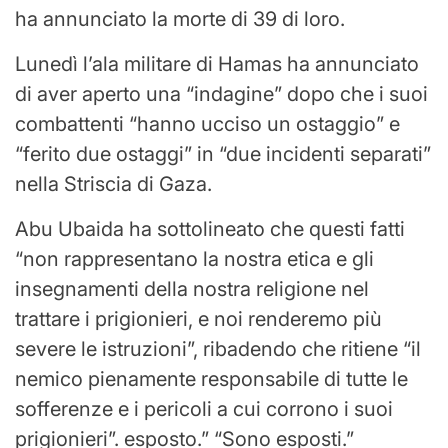
ha annunciato la morte di 39 di loro.
Lunedì l’ala militare di Hamas ha annunciato
di aver aperto una “indagine” dopo che i suoi
combattenti “hanno ucciso un ostaggio” e
“ferito due ostaggi” in “due incidenti separati”
nella Striscia di Gaza.
Abu Ubaida ha sottolineato che questi fatti
“non rappresentano la nostra etica e gli
insegnamenti della nostra religione nel
trattare i prigionieri, e noi renderemo più
severe le istruzioni”, ribadendo che ritiene “il
nemico pienamente responsabile di tutte le
sofferenze e i pericoli a cui corrono i suoi
prigionieri”. esposto.” “Sono esposti.”