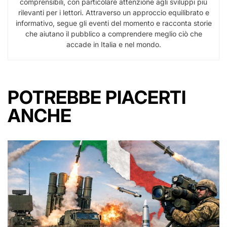
comprensibili, con particolare attenzione agli sviluppi più
rilevanti per i lettori. Attraverso un approccio equilibrato e
informativo, segue gli eventi del momento e racconta storie
che aiutano il pubblico a comprendere meglio ciò che
accade in Italia e nel mondo.
POTREBBE PIACERTI
ANCHE