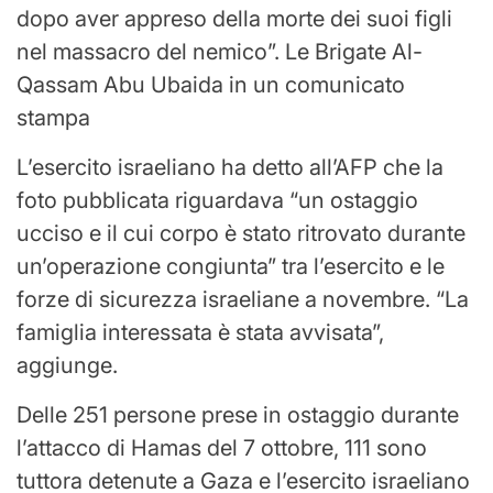
dopo aver appreso della morte dei suoi figli
nel massacro del nemico”. Le Brigate Al-
Qassam Abu Ubaida in un comunicato
stampa
L’esercito israeliano ha detto all’AFP che la
foto pubblicata riguardava “un ostaggio
ucciso e il cui corpo è stato ritrovato durante
un’operazione congiunta” tra l’esercito e le
forze di sicurezza israeliane a novembre. “La
famiglia interessata è stata avvisata”,
aggiunge.
Delle 251 persone prese in ostaggio durante
l’attacco di Hamas del 7 ottobre, 111 sono
tuttora detenute a Gaza e l’esercito israeliano