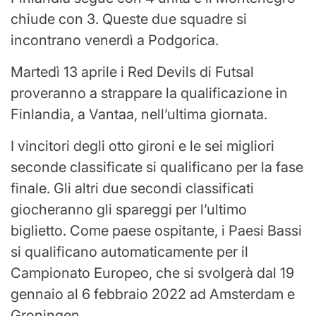
chiude con 3. Queste due squadre si
incontrano venerdì a Podgorica.
Martedì 13 aprile i Red Devils di Futsal
proveranno a strappare la qualificazione in
Finlandia, a Vantaa, nell’ultima giornata.
I vincitori degli otto gironi e le sei migliori
seconde classificate si qualificano per la fase
finale. Gli altri due secondi classificati
giocheranno gli spareggi per l’ultimo
biglietto. Come paese ospitante, i Paesi Bassi
si qualificano automaticamente per il
Campionato Europeo, che si svolgerà dal 19
gennaio al 6 febbraio 2022 ad Amsterdam e
Groningen.