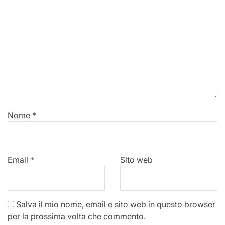
Nome
*
Email
*
Sito web
Salva il mio nome, email e sito web in questo browser
per la prossima volta che commento.