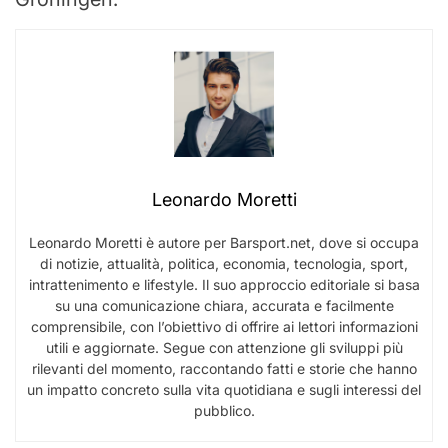
Leonardo Moretti
Leonardo Moretti è autore per Barsport.net, dove si occupa
di notizie, attualità, politica, economia, tecnologia, sport,
intrattenimento e lifestyle. Il suo approccio editoriale si basa
su una comunicazione chiara, accurata e facilmente
comprensibile, con l’obiettivo di offrire ai lettori informazioni
utili e aggiornate. Segue con attenzione gli sviluppi più
rilevanti del momento, raccontando fatti e storie che hanno
un impatto concreto sulla vita quotidiana e sugli interessi del
pubblico.