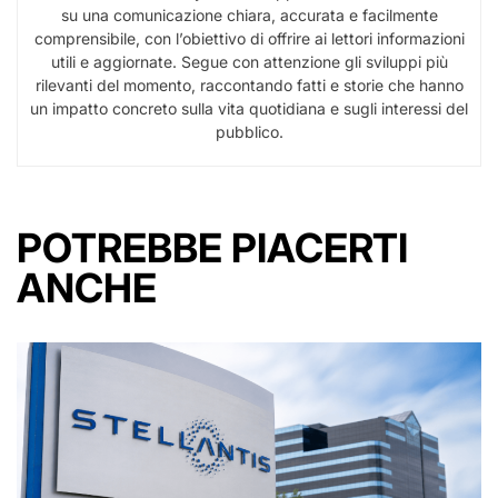
su una comunicazione chiara, accurata e facilmente
comprensibile, con l’obiettivo di offrire ai lettori informazioni
utili e aggiornate. Segue con attenzione gli sviluppi più
rilevanti del momento, raccontando fatti e storie che hanno
un impatto concreto sulla vita quotidiana e sugli interessi del
pubblico.
POTREBBE PIACERTI
ANCHE