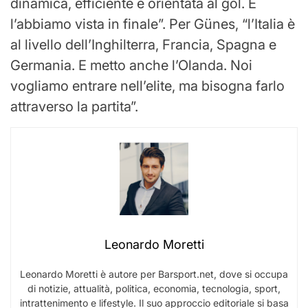
dinamica, efficiente e orientata al gol. E
l’abbiamo vista in finale”. Per Günes, “l’Italia è
al livello dell’Inghilterra, Francia, Spagna e
Germania. E metto anche l’Olanda. Noi
vogliamo entrare nell’elite, ma bisogna farlo
attraverso la partita”.
Leonardo Moretti
Leonardo Moretti è autore per Barsport.net, dove si occupa
di notizie, attualità, politica, economia, tecnologia, sport,
intrattenimento e lifestyle. Il suo approccio editoriale si basa