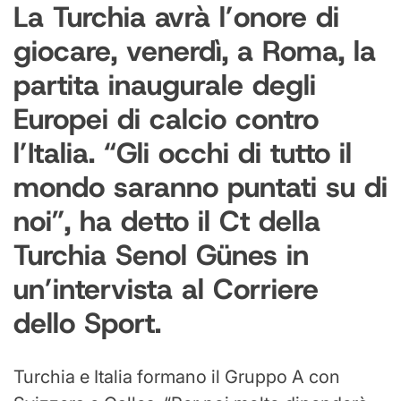
La Turchia avrà l’onore di
giocare, venerdì, a Roma, la
partita inaugurale degli
Europei di calcio contro
l’Italia. “Gli occhi di tutto il
mondo saranno puntati su di
noi”, ha detto il Ct della
Turchia Senol Günes in
un’intervista al Corriere
dello Sport.
Turchia e Italia formano il Gruppo A con