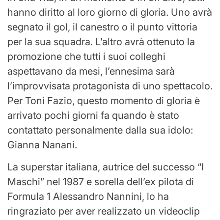
hanno diritto al loro giorno di gloria. Uno avrà
segnato il gol, il canestro o il punto vittoria
per la sua squadra. L’altro avrà ottenuto la
promozione che tutti i suoi colleghi
aspettavano da mesi, l’ennesima sarà
l’improvvisata protagonista di uno spettacolo.
Per Toni Fazio, questo momento di gloria è
arrivato pochi giorni fa quando è stato
contattato personalmente dalla sua idolo:
Gianna Nanani.
La superstar italiana, autrice del successo “I
Maschi” nel 1987 e sorella dell’ex pilota di
Formula 1 Alessandro Nannini, lo ha
ringraziato per aver realizzato un videoclip