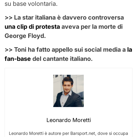
su base volontaria.
>> La star italiana è davvero controversa
una clip di protesta
aveva per la morte di
George Floyd.
>> Toni ha fatto appello sui social media a
la
fan-base
del cantante italiano.
Leonardo Moretti
Leonardo Moretti è autore per Barsport.net, dove si occupa