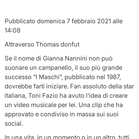
Pubblicato domenica 7 febbraio 2021 alle
14:08
Attraverso
Thomas donfut
Se il nome di Gianna Nannini non può
suonare un campanello, il suo più grande
successo “I Maschi”, pubblicato nel 1987,
dovrebbe farti iniziare. Fan assoluto della star
italiana, Toni Fazio ha avuto l’idea di creare
un video musicale per lei. Una clip che ha
approvato e condiviso in massa sui suoi
social.
In una vita, in un momento o in un altro, tutti