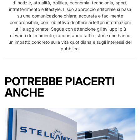
di notizie, attualità, politica, economia, tecnologia, sport,
intrattenimento e lifestyle. Il suo approccio editoriale si basa
su una comunicazione chiara, accurata e facilmente
comprensibile, con l’obiettivo di offrire ai lettori informazioni
utili e aggiornate. Segue con attenzione gli sviluppi più
rilevanti del momento, raccontando fatti e storie che hanno
un impatto concreto sulla vita quotidiana e sugli interessi del
pubblico.
POTREBBE PIACERTI
ANCHE