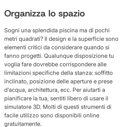
Organizza lo spazio
Sogni una splendida piscina ma di pochi
metri quadrati? Il design e la superficie sono
elementi critici da considerare quando si
fanno progetti. Qualunque disposizione tu
voglia fare dovrebbe corrispondere alle
limitazioni specifiche della stanza: soffitto
inclinato, posizione delle aperture e prese
d’acqua, architettura, ecc. Per aiutarti a
pianificare la tua, sentiti libero di usare il
simulatore 3D. Molti di questi strumenti di
facile utilizzo sono disponibili online
gratuitamente.