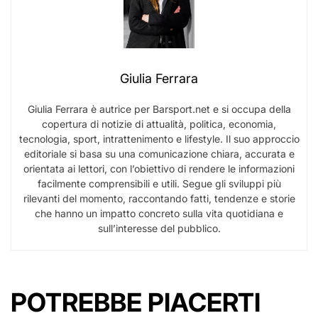
Giulia Ferrara
Giulia Ferrara è autrice per Barsport.net e si occupa della
copertura di notizie di attualità, politica, economia,
tecnologia, sport, intrattenimento e lifestyle. Il suo approccio
editoriale si basa su una comunicazione chiara, accurata e
orientata ai lettori, con l’obiettivo di rendere le informazioni
facilmente comprensibili e utili. Segue gli sviluppi più
rilevanti del momento, raccontando fatti, tendenze e storie
che hanno un impatto concreto sulla vita quotidiana e
sull’interesse del pubblico.
POTREBBE PIACERTI