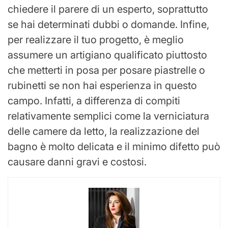
chiedere il parere di un esperto, soprattutto
se hai determinati dubbi o domande. Infine,
per realizzare il tuo progetto, è meglio
assumere un artigiano qualificato piuttosto
che metterti in posa per posare piastrelle o
rubinetti se non hai esperienza in questo
campo. Infatti, a differenza di compiti
relativamente semplici come la verniciatura
delle camere da letto, la realizzazione del
bagno è molto delicata e il minimo difetto può
causare danni gravi e costosi.