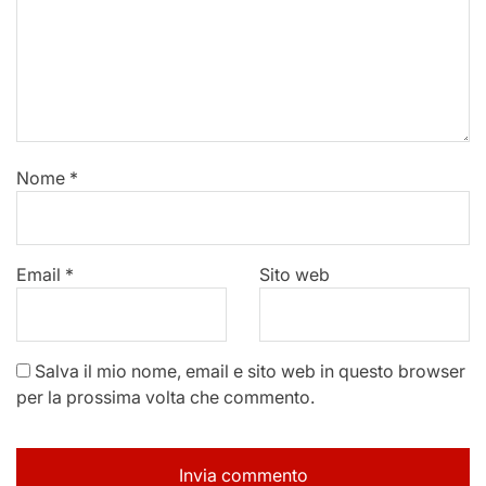
Nome
*
Email
*
Sito web
Salva il mio nome, email e sito web in questo browser
per la prossima volta che commento.