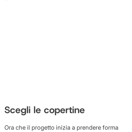
Scegli le copertine
Ora che il progetto inizia a prendere forma