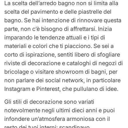
La scelta dell’arredo bagno non si limita alla
scelta del pavimento e delle piastrelle del
bagno. Se hai intenzione di rinnovare questa
parte, non c’è bisogno di affrettarsi. Inizia
imparando le tendenze attuali e i tipi di
materiali e colori che ti piacciono. Se sei a
corto di ispirazione, sentiti libero di sfogliare
riviste di decorazione e cataloghi di negozi di
bricolage o visitare showroom di bagni, per
non parlare dei social network, in particolare
Instagram e Pinterest, che pullulano di idee.
Gli stili di decorazione sono variati
notevolmente negli ultimi dieci anni e puoi
infondere un’atmosfera armoniosa con il
resto dei tuoi interni: scandinavo,