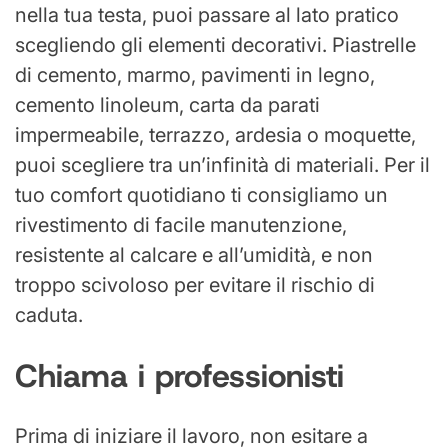
nella tua testa, puoi passare al lato pratico
scegliendo gli elementi decorativi. Piastrelle
di cemento, marmo, pavimenti in legno,
cemento linoleum, carta da parati
impermeabile, terrazzo, ardesia o moquette,
puoi scegliere tra un’infinità di materiali. Per il
tuo comfort quotidiano ti consigliamo un
rivestimento di facile manutenzione,
resistente al calcare e all’umidità, e non
troppo scivoloso per evitare il rischio di
caduta.
Chiama i professionisti
Prima di iniziare il lavoro, non esitare a