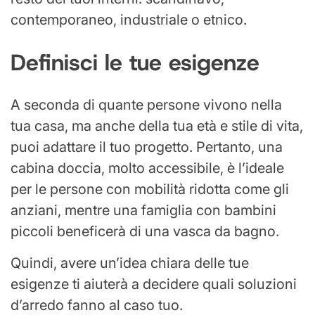
contemporaneo, industriale o etnico.
Definisci le tue esigenze
A seconda di quante persone vivono nella
tua casa, ma anche della tua età e stile di vita,
puoi adattare il tuo progetto. Pertanto, una
cabina doccia, molto accessibile, è l’ideale
per le persone con mobilità ridotta come gli
anziani, mentre una famiglia con bambini
piccoli beneficerà di una vasca da bagno.
Quindi, avere un’idea chiara delle tue
esigenze ti aiuterà a decidere quali soluzioni
d’arredo fanno al caso tuo.