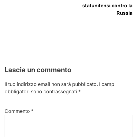
statunitensi contro la
Russia
Lascia un commento
Il tuo indirizzo email non sarà pubblicato.
I campi
obbligatori sono contrassegnati
*
Commento
*