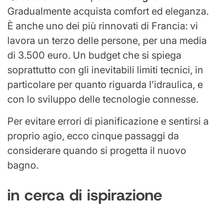
Gradualmente acquista comfort ed eleganza.
È anche uno dei più rinnovati di Francia: vi
lavora un terzo delle persone, per una media
di 3.500 euro. Un budget che si spiega
soprattutto con gli inevitabili limiti tecnici, in
particolare per quanto riguarda l’idraulica, e
con lo sviluppo delle tecnologie connesse.
Per evitare errori di pianificazione e sentirsi a
proprio agio, ecco cinque passaggi da
considerare quando si progetta il nuovo
bagno.
in cerca di ispirazione