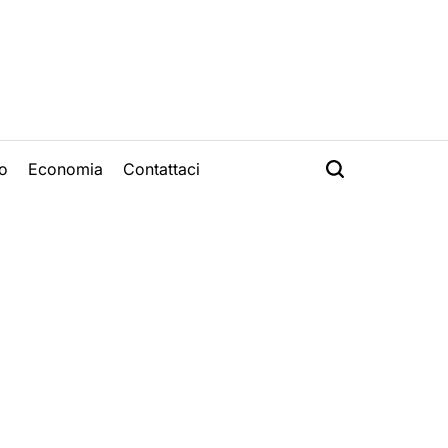
o
Economia
Contattaci