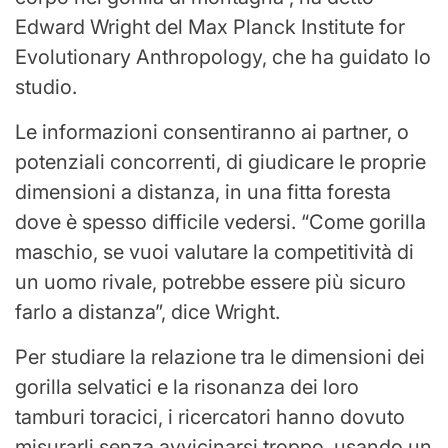
Edward Wright del Max Planck Institute for
Evolutionary Anthropology, che ha guidato lo
studio.
Le informazioni consentiranno ai partner, o
potenziali concorrenti, di giudicare le proprie
dimensioni a distanza, in una fitta foresta
dove è spesso difficile vedersi. “Come gorilla
maschio, se vuoi valutare la competitività di
un uomo rivale, potrebbe essere più sicuro
farlo a distanza”, dice Wright.
Per studiare la relazione tra le dimensioni dei
gorilla selvatici e la risonanza dei loro
tamburi toracici, i ricercatori hanno dovuto
misurarli senza avvicinarsi troppo, usando un