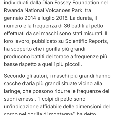
individuati dalla Dian Fossey Foundation nel
Rwanda National Volcanoes Park, tra
gennaio 2014 e luglio 2016. La durata, il
numero e la frequenza di 36 battiti al petto
effettuati da sei maschi sono stati misurati. Il
loro lavoro, pubblicato su Scientific Reports,
ha scoperto che i gorilla più grandi
producono battiti del torace a frequenze più
basse rispetto a quelli più piccoli.
Secondo gli autori, i maschi più grandi hanno
sacche d’aria più grandi situate vicino alla
laringe, che possono ridurre le frequenze dei
suoni emessi. “I colpi di petto sono
un’indicazione affidabile delle dimensioni del
corpo nei gorilla di montagna”, ha detto