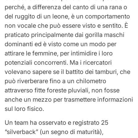
perché, a differenza del canto di una rana o
del ruggito di un leone, è un comportamento
non vocale che può essere visto e sentito. È
praticato principalmente dai gorilla maschi
dominanti ed è visto come un modo per
attirare le femmine, per intimidire i loro
potenziali concorrenti. Ma i ricercatori
volevano sapere se il battito dei tamburi, che
può riverberare fino a un chilometro
attraverso fitte foreste pluviali, non fosse
anche un mezzo per trasmettere informazioni
sul loro fisico.
Un team ha osservato e registrato 25
“silverback” (un segno di maturità),