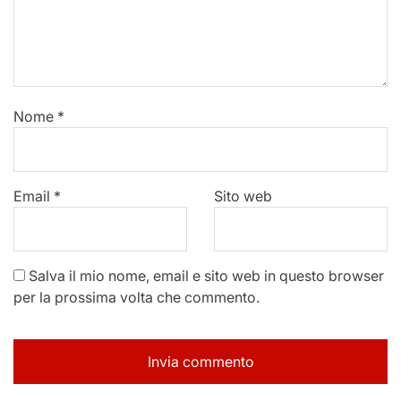
Nome
*
Email
*
Sito web
Salva il mio nome, email e sito web in questo browser
per la prossima volta che commento.