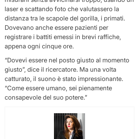
laser e scattando foto che valutassero la
distanza tra le scapole del gorilla, i primati.
Dovevano anche essere pazienti per
registrare i battiti emessi in brevi raffiche,
appena ogni cinque ore.
“Dovevi essere nel posto giusto al momento
giusto”, dice il ricercatore. Ma una volta
catturato, il suono è stato impressionante.
“Come essere umano, sei pienamente
consapevole del suo potere.”