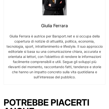
Giulia Ferrara
Giulia Ferrara è autrice per Barsport.net e si occupa della
copertura di notizie di attualità, politica, economia,
tecnologia, sport, intrattenimento e lifestyle. Il suo approccio
editoriale si basa su una comunicazione chiara, accurata e
orientata ai lettori, con l’obiettivo di rendere le informazioni
facilmente comprensibili e utili. Segue gli sviluppi più
rilevanti del momento, raccontando fatti, tendenze e storie
che hanno un impatto concreto sulla vita quotidiana e
sull’interesse del pubblico.
POTREBBE PIACERTI