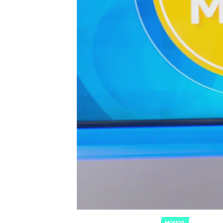
MONDO