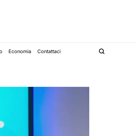
o
Economia
Contattaci