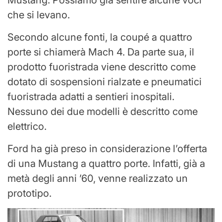
che si levano.
Secondo alcune fonti, la coupé a quattro
porte si chiamerà Mach 4. Da parte sua, il
prodotto fuoristrada viene descritto come
dotato di sospensioni rialzate e pneumatici
fuoristrada adatti a sentieri inospitali.
Nessuno dei due modelli è descritto come
elettrico.
Ford ha già preso in considerazione l’offerta
di una Mustang a quattro porte. Infatti, già a
metà degli anni ’60, venne realizzato un
prototipo.