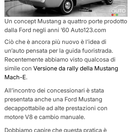
Un concept Mustang a quattro porte prodotto
dalla Ford negli anni ’60 Auto123.com
Ciò che è ancora più nuovo è l’idea di
un’auto pensata per la guida fuoristrada.
Recentemente abbiamo visto qualcosa di
simile con
Versione da rally della Mustang
Mach-E
.
All’incontro dei concessionari è stata
presentata anche una Ford Mustang
decappottabile ad alte prestazioni con
motore V8 e cambio manuale.
Dobbiamo capire che questa pratica è