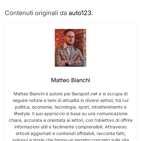
Contenuti originali da
auto123
.
Matteo Bianchi
Matteo Bianchi è autore per Barsport.net e si occupa di
seguire notizie e temi di attualità in diversi settori, tra cui
politica, economia, tecnologia, sport, intrattenimento e
lifestyle. Il suo approccio si basa su una comunicazione
chiara, accurata e orientata ai lettori, con l’obiettivo di offrire
informazioni utili e facilmente comprensibili. Attraverso
articoli aggiornati e contenuti affidabili, racconta fatti,
sviluppi e storie che hanno un impatto concreto sulla vita