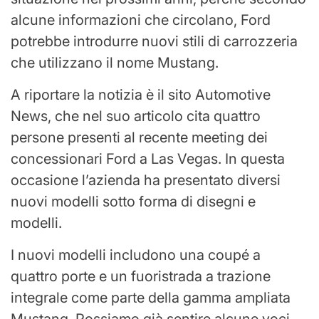
alcune informazioni che circolano, Ford
potrebbe introdurre nuovi stili di carrozzeria
che utilizzano il nome Mustang.
A riportare la notizia è il sito Automotive
News, che nel suo articolo cita quattro
persone presenti al recente meeting dei
concessionari Ford a Las Vegas. In questa
occasione l’azienda ha presentato diversi
nuovi modelli sotto forma di disegni e
modelli.
I nuovi modelli includono una coupé a
quattro porte e un fuoristrada a trazione
integrale come parte della gamma ampliata
Mustang. Possiamo già sentire alcune voci