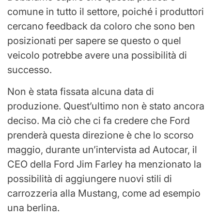
comune in tutto il settore, poiché i produttori
cercano feedback da coloro che sono ben
posizionati per sapere se questo o quel
veicolo potrebbe avere una possibilità di
successo.
Non è stata fissata alcuna data di
produzione. Quest’ultimo non è stato ancora
deciso. Ma ciò che ci fa credere che Ford
prenderà questa direzione è che lo scorso
maggio, durante un’intervista ad Autocar, il
CEO della Ford Jim Farley ha menzionato la
possibilità di aggiungere nuovi stili di
carrozzeria alla Mustang, come ad esempio
una berlina.