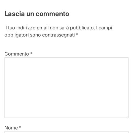
Lascia un commento
Il tuo indirizzo email non sarà pubblicato.
I campi
obbligatori sono contrassegnati
*
Commento
*
Nome
*