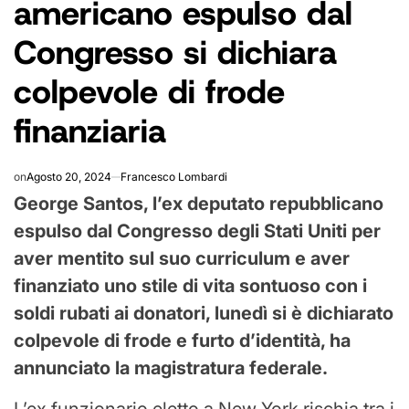
americano espulso dal
Congresso si dichiara
colpevole di frode
finanziaria
on
Agosto 20, 2024
Francesco Lombardi
George Santos, l’ex deputato repubblicano
espulso dal Congresso degli Stati Uniti per
aver mentito sul suo curriculum e aver
finanziato uno stile di vita sontuoso con i
soldi rubati ai donatori, lunedì si è dichiarato
colpevole di frode e furto d’identità, ha
annunciato la magistratura federale.