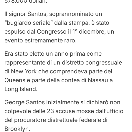
578.000 dollari.
Il signor Santos, soprannominato un
“bugiardo seriale” dalla stampa, è stato
espulso dal Congresso il 1° dicembre, un
evento estremamente raro.
Era stato eletto un anno prima come
rappresentante di un distretto congressuale
di New York che comprendeva parte del
Queens e parte della contea di Nassau a
Long Island.
George Santos inizialmente si dichiarò non
colpevole delle 23 accuse mosse dall’ufficio
del procuratore distrettuale federale di
Brooklyn.