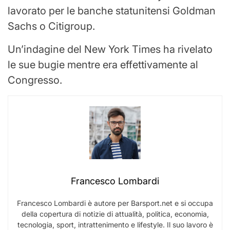
lavorato per le banche statunitensi Goldman
Sachs o Citigroup.
Un’indagine del New York Times ha rivelato
le sue bugie mentre era effettivamente al
Congresso.
Francesco Lombardi
Francesco Lombardi è autore per Barsport.net e si occupa
della copertura di notizie di attualità, politica, economia,
tecnologia, sport, intrattenimento e lifestyle. Il suo lavoro è