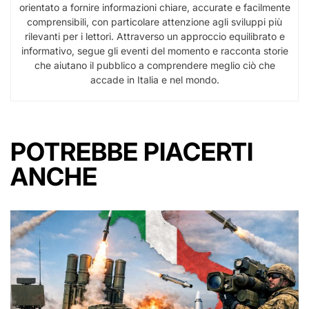
orientato a fornire informazioni chiare, accurate e facilmente
comprensibili, con particolare attenzione agli sviluppi più
rilevanti per i lettori. Attraverso un approccio equilibrato e
informativo, segue gli eventi del momento e racconta storie
che aiutano il pubblico a comprendere meglio ciò che
accade in Italia e nel mondo.
POTREBBE PIACERTI
ANCHE