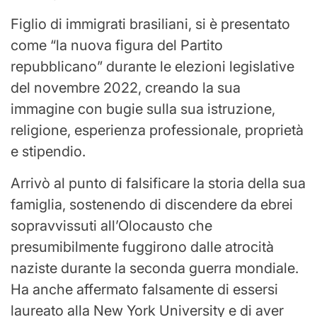
Figlio di immigrati brasiliani, si è presentato
come “la nuova figura del Partito
repubblicano” durante le elezioni legislative
del novembre 2022, creando la sua
immagine con bugie sulla sua istruzione,
religione, esperienza professionale, proprietà
e stipendio.
Arrivò al punto di falsificare la storia della sua
famiglia, sostenendo di discendere da ebrei
sopravvissuti all’Olocausto che
presumibilmente fuggirono dalle atrocità
naziste durante la seconda guerra mondiale.
Ha anche affermato falsamente di essersi
laureato alla New York University e di aver