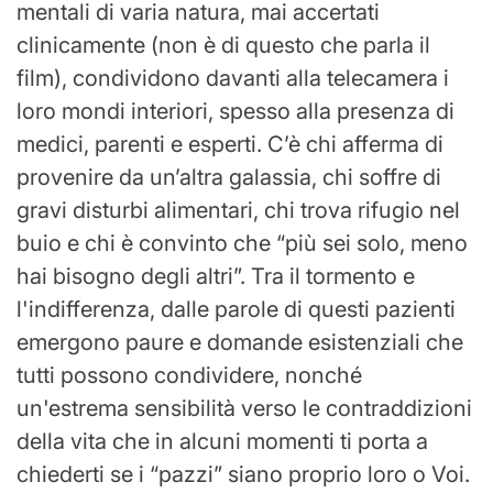
mentali di varia natura, mai accertati
clinicamente (non è di questo che parla il
film), condividono davanti alla telecamera i
loro mondi interiori, spesso alla presenza di
medici, parenti e esperti. C’è chi afferma di
provenire da un’altra galassia, chi soffre di
gravi disturbi alimentari, chi trova rifugio nel
buio e chi è convinto che “più sei solo, meno
hai bisogno degli altri”. Tra il tormento e
l'indifferenza, dalle parole di questi pazienti
emergono paure e domande esistenziali che
tutti possono condividere, nonché
un'estrema sensibilità verso le contraddizioni
della vita che in alcuni momenti ti porta a
chiederti se i “pazzi” siano proprio loro o Voi.