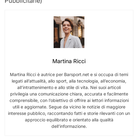
Pubblicitarie)
Martina Ricci
Martina Ricci è autrice per Barsport.net e si occupa di temi
legati all’attualità, allo sport, alla tecnologia, all’economia,
all’intrattenimento e allo stile di vita. Nei suoi articoli
privilegia una comunicazione chiara, accurata e facilmente
comprensibile, con l’obiettivo di offrire ai lettori informazioni
utili e aggiornate. Segue da vicino le notizie di maggiore
interesse pubblico, raccontando fatti e storie rilevanti con un
approccio equilibrato e orientato alla qualità
dell’informazione.