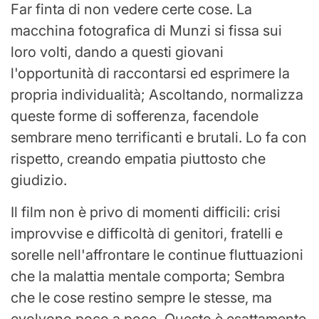
Far finta di non vedere certe cose. La
macchina fotografica di Munzi si fissa sui
loro volti, dando a questi giovani
l'opportunità di raccontarsi ed esprimere la
propria individualità; Ascoltando, normalizza
queste forme di sofferenza, facendole
sembrare meno terrificanti e brutali. Lo fa con
rispetto, creando empatia piuttosto che
giudizio.
Il film non è privo di momenti difficili: crisi
improvvise e difficoltà di genitori, fratelli e
sorelle nell'affrontare le continue fluttuazioni
che la malattia mentale comporta; Sembra
che le cose restino sempre le stesse, ma