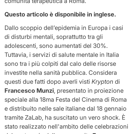
comunità terapeutica a Roma.
Questo articolo è disponibile in inglese.
Dallo scoppio dell’epidemia in Europa i casi
di disturbi mentali, soprattutto tra gli
adolescenti, sono aumentati del 30%.
Tuttavia, i servizi di salute mentale in Italia
sono tra i più colpiti dal calo delle risorse
investite nella sanità pubblica. Considera
questi due fatti dopo averli visti
Krypton
di
Francesco Munzi
, presentato in proiezione
speciale alla 18ma Festa del Cinema di Roma
e distribuito nelle sale italiane dal 18 gennaio
tramite ZaLab, ha suscitato un vero shock. È
stato realizzato nell'ambito delle celebrazioni