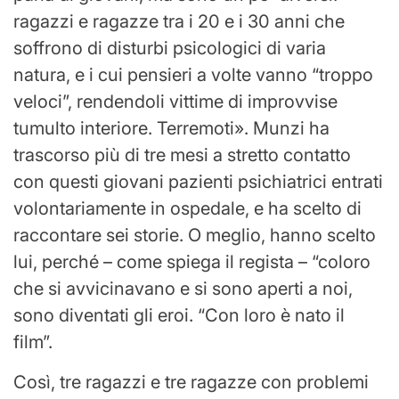
ragazzi e ragazze tra i 20 e i 30 anni che
soffrono di disturbi psicologici di varia
natura, e i cui pensieri a volte vanno “troppo
veloci”, rendendoli vittime di improvvise
tumulto interiore. Terremoti». Munzi ha
trascorso più di tre mesi a stretto contatto
con questi giovani pazienti psichiatrici entrati
volontariamente in ospedale, e ha scelto di
raccontare sei storie. O meglio, hanno scelto
lui, perché – come spiega il regista – “coloro
che si avvicinavano e si sono aperti a noi,
sono diventati gli eroi. “Con loro è nato il
film”.
Così, tre ragazzi e tre ragazze con problemi