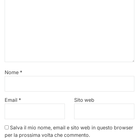
Nome
*
Email
*
Sito web
Salva il mio nome, email e sito web in questo browser
per la prossima volta che commento.