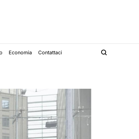
o
Economia
Contattaci