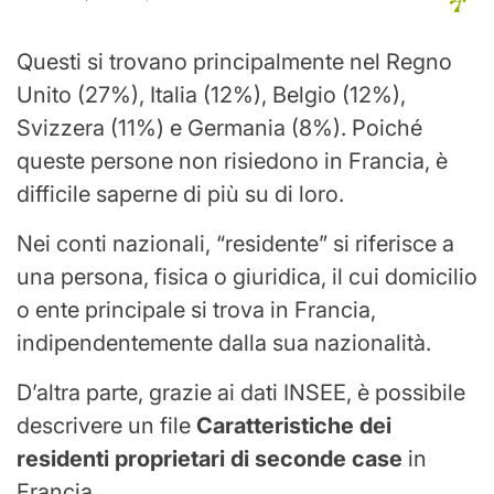
Questi si trovano principalmente nel Regno
Unito (27%), Italia (12%), Belgio (12%),
Svizzera (11%) e Germania (8%). Poiché
queste persone non risiedono in Francia, è
difficile saperne di più su di loro.
Nei conti nazionali, “residente” si riferisce a
una persona, fisica o giuridica, il cui domicilio
o ente principale si trova in Francia,
indipendentemente dalla sua nazionalità.
D’altra parte, grazie ai dati INSEE, è possibile
descrivere un file
Caratteristiche dei
residenti proprietari di seconde case
in
Francia.