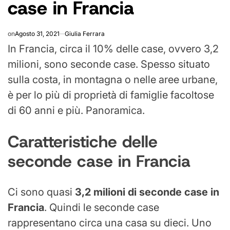
case in Francia
on
Agosto 31, 2021
Giulia Ferrara
In Francia, circa il 10% delle case, ovvero 3,2
milioni, sono seconde case. Spesso situato
sulla costa, in montagna o nelle aree urbane,
è per lo più di proprietà di famiglie facoltose
di 60 anni e più. Panoramica.
Caratteristiche delle
seconde case in Francia
Ci sono quasi
3,2 milioni di seconde case in
Francia
. Quindi le seconde case
rappresentano circa una casa su dieci. Uno