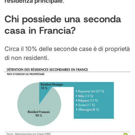
residenza principale
.
Chi possiede una seconda
casa in Francia?
Circa il 10% delle seconde case è di proprietà
di non residenti.