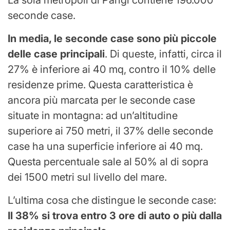
La sola metropoli di Parigi contiene 196.000
seconde case.
In media, le seconde case sono più piccole
delle case principali
. Di queste, infatti, circa il
27% è inferiore ai 40 mq, contro il 10% delle
residenze prime. Questa caratteristica è
ancora più marcata per le seconde case
situate in montagna: ad un’altitudine
superiore ai 750 metri, il 37% delle seconde
case ha una superficie inferiore ai 40 mq.
Questa percentuale sale al 50% al di sopra
dei 1500 metri sul livello del mare.
L’ultima cosa che distingue le seconde case:
Il 38% si trova entro 3 ore di auto o più dalla