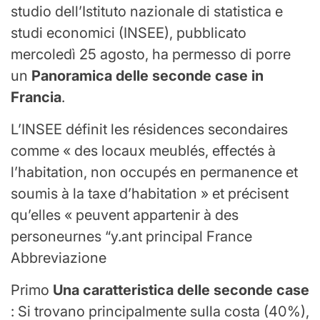
studio dell’Istituto nazionale di statistica e
studi economici (INSEE), pubblicato
mercoledì 25 agosto, ha permesso di porre
un
Panoramica delle seconde case in
Francia
.
L’INSEE définit les résidences secondaires
comme « des locaux meublés, effectés à
l’habitation, non occupés en permanence et
soumis à la taxe d’habitation » et précisent
qu’elles « peuvent appartenir à des
personeurnes “y.ant principal France
Abbreviazione
Primo
Una caratteristica delle seconde case
: Si trovano principalmente sulla costa (40%),