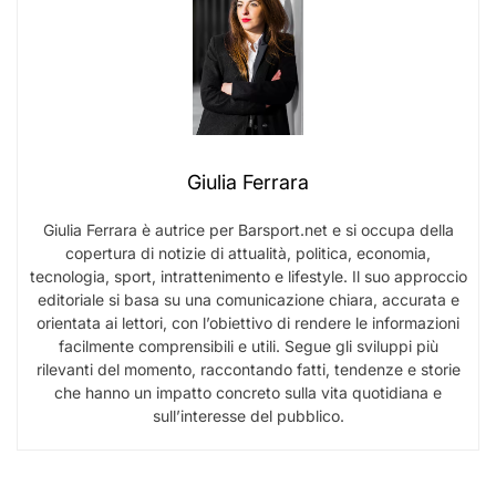
Giulia Ferrara
Giulia Ferrara è autrice per Barsport.net e si occupa della
copertura di notizie di attualità, politica, economia,
tecnologia, sport, intrattenimento e lifestyle. Il suo approccio
editoriale si basa su una comunicazione chiara, accurata e
orientata ai lettori, con l’obiettivo di rendere le informazioni
facilmente comprensibili e utili. Segue gli sviluppi più
rilevanti del momento, raccontando fatti, tendenze e storie
che hanno un impatto concreto sulla vita quotidiana e
sull’interesse del pubblico.