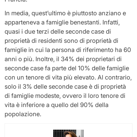
In media, quest’ultimo è piuttosto anziano e
apparteneva a famiglie benestanti. Infatti,
quasi i due terzi delle seconde case di
proprietà di residenti sono di proprietà di
famiglie in cui la persona di riferimento ha 60
anni o più. Inoltre, il 34% dei proprietari di
seconde case fa parte del 10% delle famiglie
con un tenore di vita più elevato. Al contrario,
solo il 3% delle seconde case è di proprietà
di famiglie modeste, ovvero il loro tenore di
vita è inferiore a quello del 90% della
popolazione.