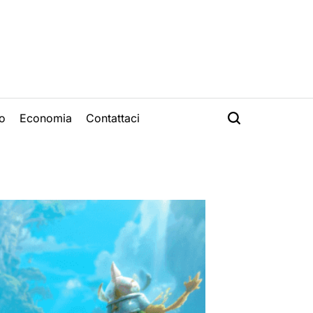
o
Economia
Contattaci