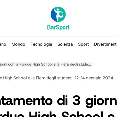
iano
Mondo
Tecnologia
Scienza
Sport
Divertiment
con la Purdue High School e la Fiera degli studenti, 12-14 gennaio 2024
tamento di 3 giorn
rdue High School e