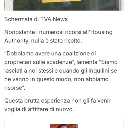
Schermata di TVA News
Nonostante i numerosi ricorsi all’Housing
Authority, nulla è stato risolto.
“Dobbiamo avere una coalizione di
proprietari sulle scadenze”, lamenta “Siamo
lasciati a noi stessi e quando gli inquilini se
ne vanno in questo modo, non abbiamo
risorse”.
Questa brutta esperienza non gli fa venir
voglia di affittare di nuovo.