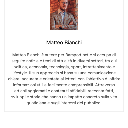
Matteo Bianchi
Matteo Bianchi è autore per Barsport.net e si occupa di
seguire notizie e temi di attualità in diversi settori, tra cui
politica, economia, tecnologia, sport, intrattenimento e
lifestyle. Il suo approccio si basa su una comunicazione
chiara, accurata e orientata ai lettori, con l’obiettivo di offrire
informazioni utili e facilmente comprensibili. Attraverso
articoli aggiornati e contenuti affidabili, racconta fatti,
sviluppi e storie che hanno un impatto concreto sulla vita
quotidiana e sugli interessi del pubblico.