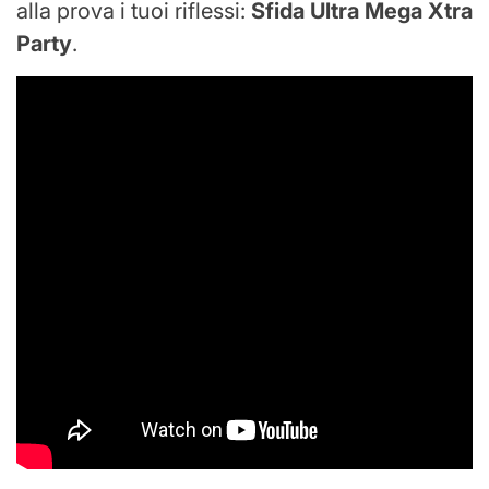
alla prova i tuoi riflessi:
Sfida Ultra Mega Xtra
Party
.