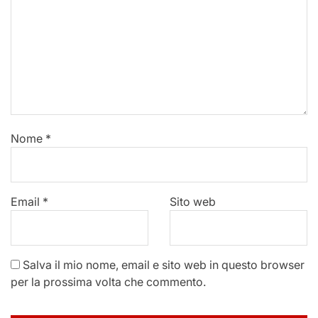
Nome
*
Email
*
Sito web
Salva il mio nome, email e sito web in questo browser
per la prossima volta che commento.