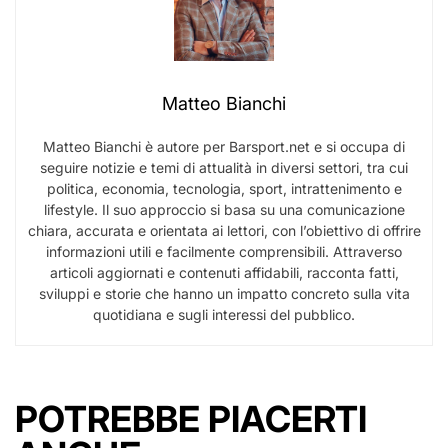
Matteo Bianchi
Matteo Bianchi è autore per Barsport.net e si occupa di
seguire notizie e temi di attualità in diversi settori, tra cui
politica, economia, tecnologia, sport, intrattenimento e
lifestyle. Il suo approccio si basa su una comunicazione
chiara, accurata e orientata ai lettori, con l’obiettivo di offrire
informazioni utili e facilmente comprensibili. Attraverso
articoli aggiornati e contenuti affidabili, racconta fatti,
sviluppi e storie che hanno un impatto concreto sulla vita
quotidiana e sugli interessi del pubblico.
POTREBBE PIACERTI