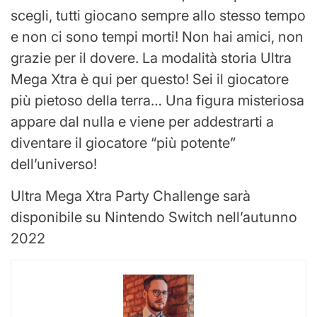
scegli, tutti giocano sempre allo stesso tempo
e non ci sono tempi morti! Non hai amici, non
grazie per il dovere. La modalità storia Ultra
Mega Xtra è qui per questo! Sei il giocatore
più pietoso della terra… Una figura misteriosa
appare dal nulla e viene per addestrarti a
diventare il giocatore “più potente”
dell’universo!
Ultra Mega Xtra Party Challenge sarà
disponibile su Nintendo Switch nell’autunno
2022