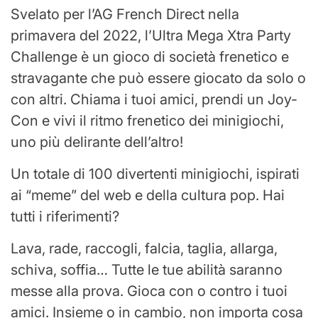
Svelato per l’AG French Direct nella
primavera del 2022, l’Ultra Mega Xtra Party
Challenge è un gioco di società frenetico e
stravagante che può essere giocato da solo o
con altri. Chiama i tuoi amici, prendi un Joy-
Con e vivi il ritmo frenetico dei minigiochi,
uno più delirante dell’altro!
Un totale di 100 divertenti minigiochi, ispirati
ai “meme” del web e della cultura pop. Hai
tutti i riferimenti?
Lava, rade, raccogli, falcia, taglia, allarga,
schiva, soffia… Tutte le tue abilità saranno
messe alla prova. Gioca con o contro i tuoi
amici. Insieme o in cambio, non importa cosa