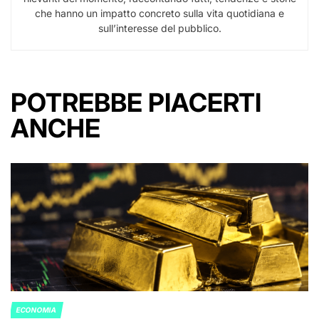
che hanno un impatto concreto sulla vita quotidiana e
sull’interesse del pubblico.
POTREBBE PIACERTI
ANCHE
ECONOMIA
POSTED