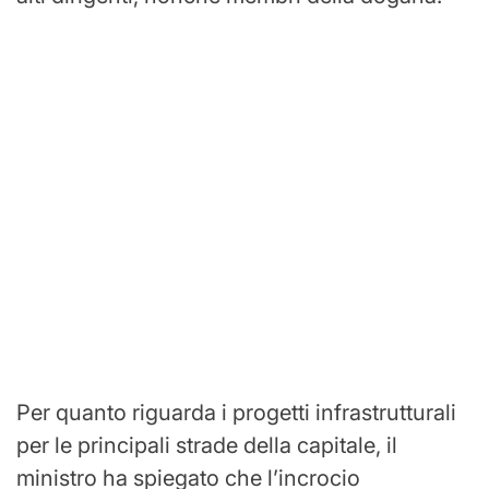
Per quanto riguarda i progetti infrastrutturali
per le principali strade della capitale, il
ministro ha spiegato che l’incrocio