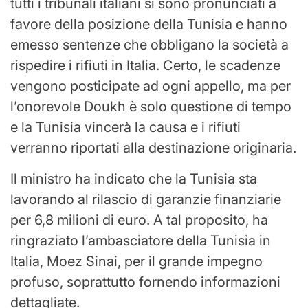
tutti i tribunali italiani si sono pronunciati a
favore della posizione della Tunisia e hanno
emesso sentenze che obbligano la società a
rispedire i rifiuti in Italia. Certo, le scadenze
vengono posticipate ad ogni appello, ma per
l’onorevole Doukh è solo questione di tempo
e la Tunisia vincerà la causa e i rifiuti
verranno riportati alla destinazione originaria.
Il ministro ha indicato che la Tunisia sta
lavorando al rilascio di garanzie finanziarie
per 6,8 milioni di euro. A tal proposito, ha
ringraziato l’ambasciatore della Tunisia in
Italia, Moez Sinai, per il grande impegno
profuso, soprattutto fornendo informazioni
dettagliate.