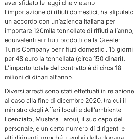
aver sfidato le leggi che vietano
l’importazione di rifiuti domestici, ha stipulato
un accordo con un’azienda italiana per
importare 120mila tonnellate di rifiuti all’anno,
equivalenti ai rifiuti prodotti dalla Greater
Tunis Company per rifiuti domestici. 15 giorni
per 48 euro la tonnellata (circa 150 dinari).
L’importo totale del contratto è di circa 18
milioni di dinari all’anno.
Diversi arresti sono stati effettuati in relazione
al caso alla fine di dicembre 2020, tra cui il
ministro degli Affari locali e dell’ambiente
licenziato, Mustafa Laroui, il suo capo del
personale, e un certo numero di dirigenti e
alti dirigenti, nonché membri della dogana.