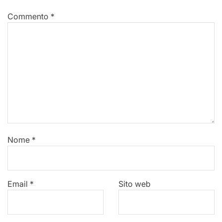
Commento
*
Nome
*
Email
*
Sito web