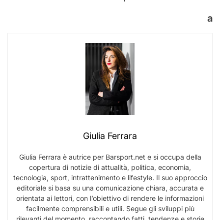
a
Giulia Ferrara
Giulia Ferrara è autrice per Barsport.net e si occupa della
copertura di notizie di attualità, politica, economia,
tecnologia, sport, intrattenimento e lifestyle. Il suo approccio
editoriale si basa su una comunicazione chiara, accurata e
orientata ai lettori, con l’obiettivo di rendere le informazioni
facilmente comprensibili e utili. Segue gli sviluppi più
rilevanti del momento, raccontando fatti, tendenze e storie