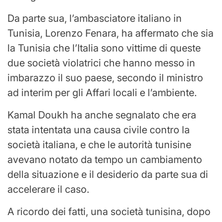
Da parte sua, l’ambasciatore italiano in
Tunisia, Lorenzo Fenara, ha affermato che sia
la Tunisia che l’Italia sono vittime di queste
due società violatrici che hanno messo in
imbarazzo il suo paese, secondo il ministro
ad interim per gli Affari locali e l’ambiente.
Kamal Doukh ha anche segnalato che era
stata intentata una causa civile contro la
società italiana, e che le autorità tunisine
avevano notato da tempo un cambiamento
della situazione e il desiderio da parte sua di
accelerare il caso.
A ricordo dei fatti, una società tunisina, dopo