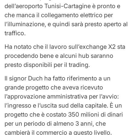
dell’aeroporto Tunisi-Cartagine è pronto e
che manca il collegamento elettrico per
l’illuminazione, e quindi sarà presto aperto al
traffico.
Ha notato che il lavoro sull’exchange X2 sta
procedendo bene e alcuni hub saranno
presto disponibili per il trading.
Il signor Duch ha fatto riferimento a un
grande progetto che aveva ricevuto
l’approvazione amministrativa per l’avvio:
l’ingresso e l’uscita sud della capitale. È un
progetto che è costato 350 milioni di dinari
per un periodo di almeno 3 anni, che
cambierà il commercio a questo livello.