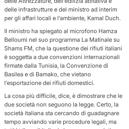
delle Attrezzature, dell’edilizia abitativa e
delle infrastrutture e del ministro ad interim
per gli affari locali e l’ambiente, Kamal Duch.
Il ministro ha spiegato al microfono Hamza
Belloumi nel suo programma La Matinale su
Shams FM, che la questione dei rifiuti italiani
è soggetta a due convenzioni internazionali
firmate dalla Tunisia, la Convenzione di
Basilea e di Bamako, che vietano
l’esportazione dei rifiuti domestici.
La cosa più difficile, dice, è dimostrare che le
due società non seguono la legge. Certo, la
società italiana sta cercando di guadagnare
tempo avviando varie procedure legali, ma