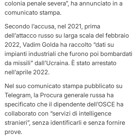
colonia penale severa”, ha annunciato in a
comunicato stampa.
Secondo l’accusa, nel 2021, prima
dell’attacco russo su larga scala del febbraio
2022, Vadim Golda ha raccolto “dati su
impianti industriali che furono poi bombardati
da missili” dall’Ucraina. È stato arrestato
nell’aprile 2022.
Nel suo comunicato stampa pubblicato su
Telegram, la Procura generale russa ha
specificato che il dipendente dell’OSCE ha
collaborato con “servizi di intelligence
stranieri”, senza identificarli e senza fornire
prove.