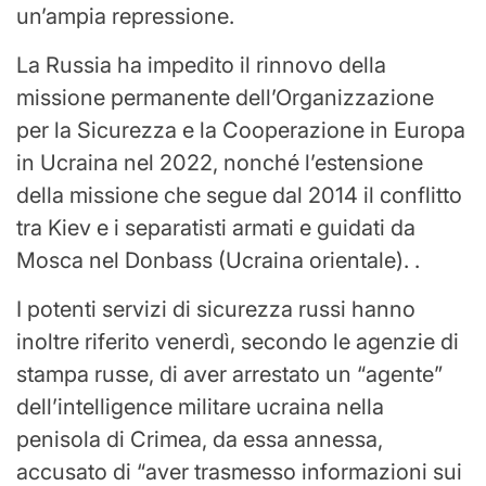
un’ampia repressione.
La Russia ha impedito il rinnovo della
missione permanente dell’Organizzazione
per la Sicurezza e la Cooperazione in Europa
in Ucraina nel 2022, nonché l’estensione
della missione che segue dal 2014 il conflitto
tra Kiev e i separatisti armati e guidati da
Mosca nel Donbass (Ucraina orientale). .
I potenti servizi di sicurezza russi hanno
inoltre riferito venerdì, secondo le agenzie di
stampa russe, di aver arrestato un “agente”
dell’intelligence militare ucraina nella
penisola di Crimea, da essa annessa,
accusato di “aver trasmesso informazioni sui