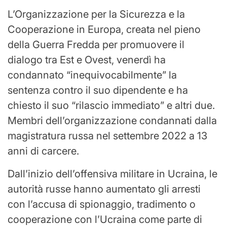
L’Organizzazione per la Sicurezza e la
Cooperazione in Europa, creata nel pieno
della Guerra Fredda per promuovere il
dialogo tra Est e Ovest, venerdì ha
condannato “inequivocabilmente” la
sentenza contro il suo dipendente e ha
chiesto il suo “rilascio immediato” e altri due.
Membri dell’organizzazione condannati dalla
magistratura russa nel settembre 2022 a 13
anni di carcere.
Dall’inizio dell’offensiva militare in Ucraina, le
autorità russe hanno aumentato gli arresti
con l’accusa di spionaggio, tradimento o
cooperazione con l’Ucraina come parte di