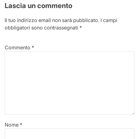
Lascia un commento
Il tuo indirizzo email non sarà pubblicato.
I campi
obbligatori sono contrassegnati
*
Commento
*
Nome
*