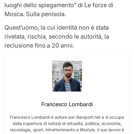
luoghi dello spiegamento” di Le forze di
Mosca. Sulla penisola.
Quest’uomo, la cui identità non è stata
rivelata, rischia, secondo le autorità, la
reclusione fino a 20 anni.
Francesco Lombardi
Francesco Lombardi è autore per Barsport.net e si occupa
della copertura di notizie di attualità, politica, economia,
tecnologia, sport, intrattenimento e lifestyle. Il suo lavoro è