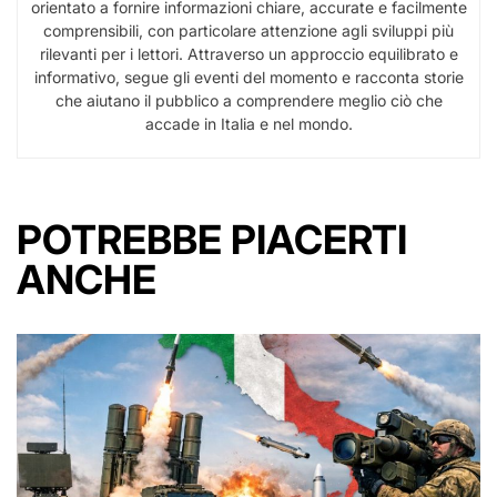
orientato a fornire informazioni chiare, accurate e facilmente
comprensibili, con particolare attenzione agli sviluppi più
rilevanti per i lettori. Attraverso un approccio equilibrato e
informativo, segue gli eventi del momento e racconta storie
che aiutano il pubblico a comprendere meglio ciò che
accade in Italia e nel mondo.
POTREBBE PIACERTI
ANCHE