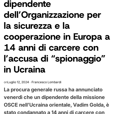
dipendente
dell’Organizzazione per
la sicurezza e la
cooperazione in Europa a
14 anni di carcere con
l’accusa di “spionaggio”
in Ucraina
on
Luglio 12, 2024
Francesco Lombardi
La procura generale russa ha annunciato
venerdì che un dipendente della missione
OSCE nell’Ucraina orientale, Vadim Golda, è
stato condannato a 14 anni di carcere con