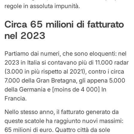
regole in assoluta impunità.
Circa 65 milioni di fatturato
nel 2023
Partiamo dai numeri, che sono eloquenti: nel
2023 in Italia si contavano più di 11.000 radar
(3.000 in più rispetto al 2021), contro i circa
7.000 della Gran Bretagna, gli appena 5.000
della Germania e [moins de 4 000] In
Francia.
Nello stesso anno, il fatturato generato da
queste scatole ha raggiunto nuovi massimi:
65 milioni di euro. Quattro città da sole