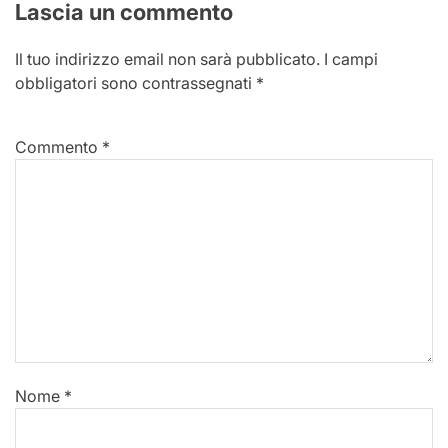
Lascia un commento
Il tuo indirizzo email non sarà pubblicato.
I campi
obbligatori sono contrassegnati
*
Commento
*
Nome
*