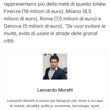
rappresentano più della metà di questo totale:
Firenze (19 milioni di euro), Milano (8,5
milioni di euro), Roma (7,5 milioni di euro) e
Genova (5 milioni di euro).
“Se vuoi evitare le
multe, evita di usare le strade delle grandi
città
Leonardo Moretti
Leonardo Moretti è autore per Barsport.net, dove si occupa
di notizie, attualità, politica, economia, tecnologia, sport,