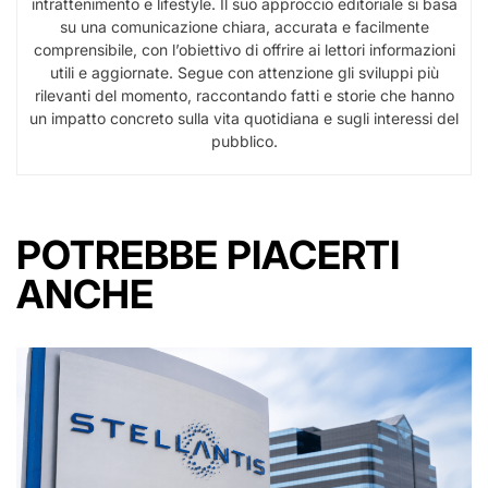
intrattenimento e lifestyle. Il suo approccio editoriale si basa
su una comunicazione chiara, accurata e facilmente
comprensibile, con l’obiettivo di offrire ai lettori informazioni
utili e aggiornate. Segue con attenzione gli sviluppi più
rilevanti del momento, raccontando fatti e storie che hanno
un impatto concreto sulla vita quotidiana e sugli interessi del
pubblico.
POTREBBE PIACERTI
ANCHE