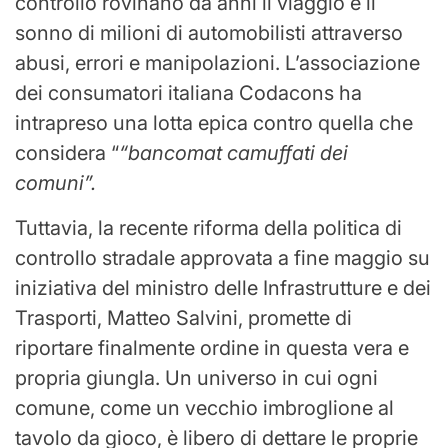
controllo rovinano da anni il viaggio e il
sonno di milioni di automobilisti attraverso
abusi, errori e manipolazioni. L’associazione
dei consumatori italiana Codacons ha
intrapreso una lotta epica contro quella che
considera “
“bancomat camuffati dei
comuni”.
Tuttavia, la recente riforma della politica di
controllo stradale approvata a fine maggio su
iniziativa del ministro delle Infrastrutture e dei
Trasporti, Matteo Salvini, promette di
riportare finalmente ordine in questa vera e
propria giungla. Un universo in cui ogni
comune, come un vecchio imbroglione al
tavolo da gioco, è libero di dettare le proprie