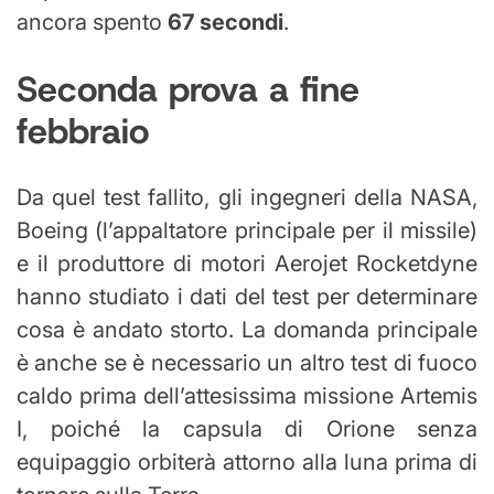
ancora spento
67 secondi
.
Seconda prova a fine
febbraio
Da quel test fallito, gli ingegneri della NASA,
Boeing (l’appaltatore principale per il missile)
e il produttore di motori Aerojet Rocketdyne
hanno studiato i dati del test per determinare
cosa è andato storto. La domanda principale
è anche se è necessario un altro test di fuoco
caldo prima dell’attesissima missione Artemis
I, poiché la capsula di Orione senza
equipaggio orbiterà attorno alla luna prima di