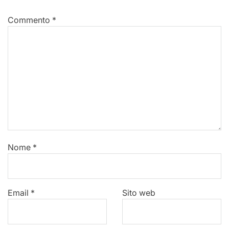
Commento
*
Nome
*
Email
*
Sito web