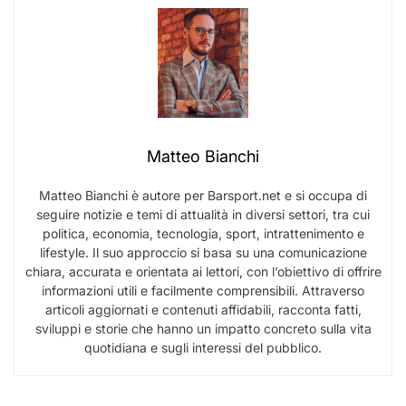
Matteo Bianchi
Matteo Bianchi è autore per Barsport.net e si occupa di
seguire notizie e temi di attualità in diversi settori, tra cui
politica, economia, tecnologia, sport, intrattenimento e
lifestyle. Il suo approccio si basa su una comunicazione
chiara, accurata e orientata ai lettori, con l’obiettivo di offrire
informazioni utili e facilmente comprensibili. Attraverso
articoli aggiornati e contenuti affidabili, racconta fatti,
sviluppi e storie che hanno un impatto concreto sulla vita
quotidiana e sugli interessi del pubblico.