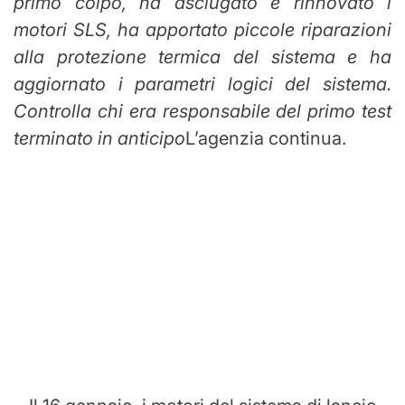
primo colpo, ha asciugato e rinnovato i
motori SLS, ha apportato piccole riparazioni
alla protezione termica del sistema e ha
aggiornato i parametri logici del sistema.
Controlla chi era responsabile del primo test
terminato in anticipo
L’agenzia continua.