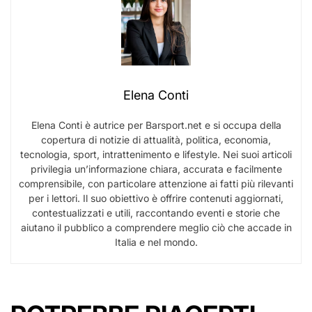
Elena Conti
Elena Conti è autrice per Barsport.net e si occupa della
copertura di notizie di attualità, politica, economia,
tecnologia, sport, intrattenimento e lifestyle. Nei suoi articoli
privilegia un’informazione chiara, accurata e facilmente
comprensibile, con particolare attenzione ai fatti più rilevanti
per i lettori. Il suo obiettivo è offrire contenuti aggiornati,
contestualizzati e utili, raccontando eventi e storie che
aiutano il pubblico a comprendere meglio ciò che accade in
Italia e nel mondo.