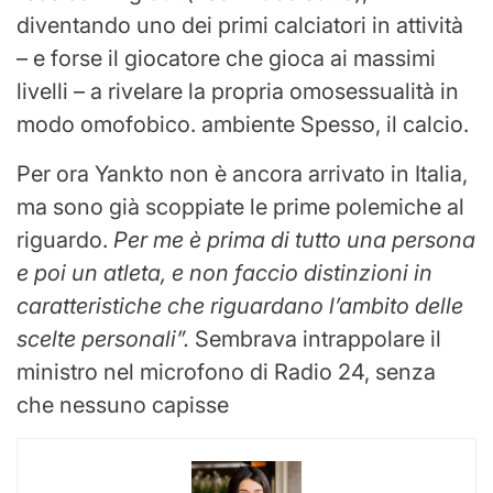
diventando uno dei primi calciatori in attività
– e forse il giocatore che gioca ai massimi
livelli – a rivelare la propria omosessualità in
modo omofobico. ambiente Spesso, il calcio.
Per ora Yankto non è ancora arrivato in Italia,
ma sono già scoppiate le prime polemiche al
riguardo.
Per me è prima di tutto una persona
e poi un atleta, e non faccio distinzioni in
caratteristiche che riguardano l’ambito delle
scelte personali”.
Sembrava intrappolare il
ministro nel microfono di Radio 24, senza
che nessuno capisse