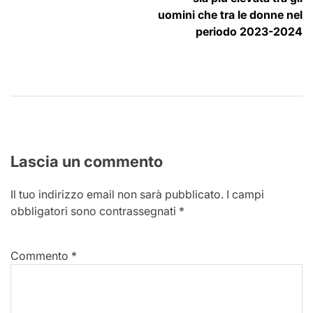
uomini che tra le donne nel
periodo 2023-2024
Lascia un commento
Il tuo indirizzo email non sarà pubblicato.
I campi
obbligatori sono contrassegnati
*
Commento
*