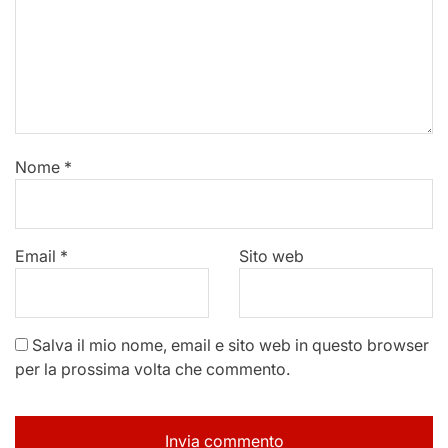
Nome
*
Email
*
Sito web
Salva il mio nome, email e sito web in questo browser
per la prossima volta che commento.