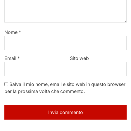
Nome
*
Email
*
Sito web
Salva il mio nome, email e sito web in questo browser
per la prossima volta che commento.