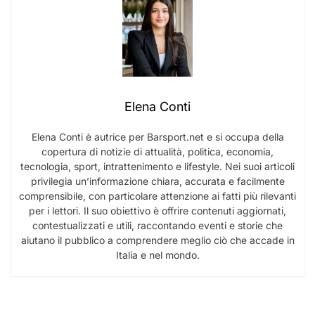
Elena Conti
Elena Conti è autrice per Barsport.net e si occupa della
copertura di notizie di attualità, politica, economia,
tecnologia, sport, intrattenimento e lifestyle. Nei suoi articoli
privilegia un’informazione chiara, accurata e facilmente
comprensibile, con particolare attenzione ai fatti più rilevanti
per i lettori. Il suo obiettivo è offrire contenuti aggiornati,
contestualizzati e utili, raccontando eventi e storie che
aiutano il pubblico a comprendere meglio ciò che accade in
Italia e nel mondo.