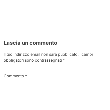
Lascia un commento
Il tuo indirizzo email non sarà pubblicato.
I campi
obbligatori sono contrassegnati
*
Commento
*