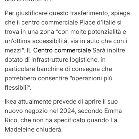
Per giustificare questo trasferimento, spiega
che il centro commerciale Place d’Italie si
trova in una zona “con molte potenzialità e
un’ottima accessibilità, sia in auto che con i
mezzi”. IL
Centro commerciale
Sarà inoltre
dotato di infrastrutture logistiche, in
particolare banchine di consegna che
potrebbero consentire “operazioni più
flessibili”.
Ikea attualmente prevede di aprire il suo
nuovo negozio nel 2024, secondo Emma
Rico, che non ha specificato quando La
Madeleine chiuderà.