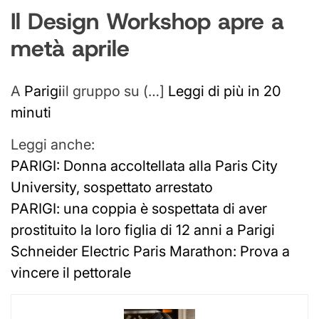
Il Design Workshop apre a
metà aprile
A
Parigi
il gruppo su (…]
Leggi di più in 20
minuti
Leggi anche:
PARIGI: Donna accoltellata alla Paris City
University, sospettato arrestato
PARIGI: una coppia è sospettata di aver
prostituito la loro figlia di 12 anni a Parigi
Schneider Electric Paris Marathon: Prova a
vincere il pettorale