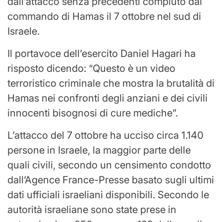
dall’attacco senza precedenti compiuto dai
commando di Hamas il 7 ottobre nel sud di
Israele.
Il portavoce dell’esercito Daniel Hagari ha
risposto dicendo: “Questo è un video
terroristico criminale che mostra la brutalità di
Hamas nei confronti degli anziani e dei civili
innocenti bisognosi di cure mediche”.
L’attacco del 7 ottobre ha ucciso circa 1.140
persone in Israele, la maggior parte delle
quali civili, secondo un censimento condotto
dall’Agence France-Presse basato sugli ultimi
dati ufficiali israeliani disponibili. Secondo le
autorità israeliane sono state prese in