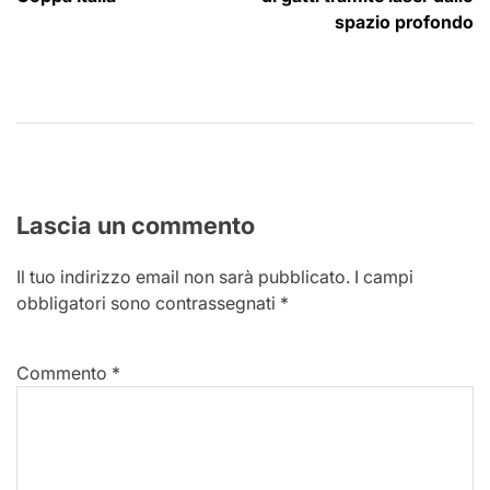
spazio profondo
Lascia un commento
Il tuo indirizzo email non sarà pubblicato.
I campi
obbligatori sono contrassegnati
*
Commento
*