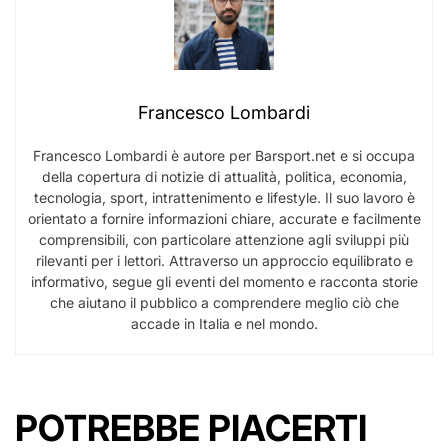
Francesco Lombardi
Francesco Lombardi è autore per Barsport.net e si occupa
della copertura di notizie di attualità, politica, economia,
tecnologia, sport, intrattenimento e lifestyle. Il suo lavoro è
orientato a fornire informazioni chiare, accurate e facilmente
comprensibili, con particolare attenzione agli sviluppi più
rilevanti per i lettori. Attraverso un approccio equilibrato e
informativo, segue gli eventi del momento e racconta storie
che aiutano il pubblico a comprendere meglio ciò che
accade in Italia e nel mondo.
POTREBBE PIACERTI