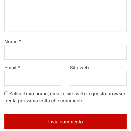
Nome
*
Email
*
Sito web
Salva il mio nome, email e sito web in questo browser
per la prossima volta che commento.