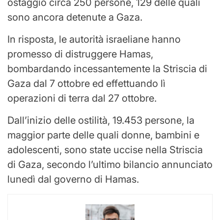
ostaggio circa 250 persone, 129 delle quali
sono ancora detenute a Gaza.
In risposta, le autorità israeliane hanno
promesso di distruggere Hamas,
bombardando incessantemente la Striscia di
Gaza dal 7 ottobre ed effettuando lì
operazioni di terra dal 27 ottobre.
Dall’inizio delle ostilità, 19.453 persone, la
maggior parte delle quali donne, bambini e
adolescenti, sono state uccise nella Striscia
di Gaza, secondo l’ultimo bilancio annunciato
lunedì dal governo di Hamas.