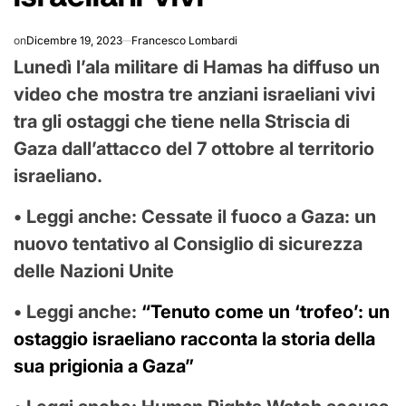
on
Dicembre 19, 2023
Francesco Lombardi
Lunedì l’ala militare di Hamas ha diffuso un
video che mostra tre anziani israeliani vivi
tra gli ostaggi che tiene nella Striscia di
Gaza dall’attacco del 7 ottobre al territorio
israeliano.
• Leggi anche:
Cessate il fuoco a Gaza: un
nuovo tentativo al Consiglio di sicurezza
delle Nazioni Unite
• Leggi anche:
“Tenuto come un ‘trofeo’: un
ostaggio israeliano racconta la storia della
sua prigionia a Gaza”