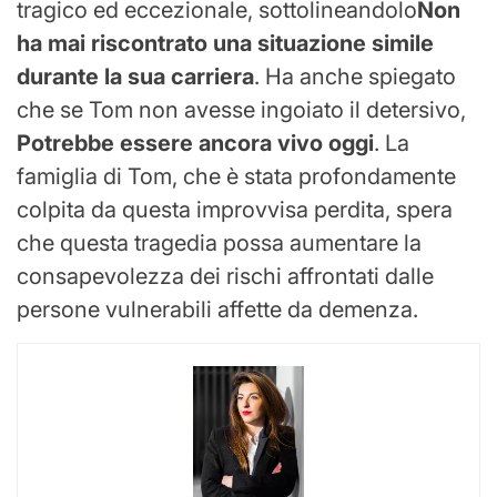
tragico ed eccezionale, sottolineandolo
Non
ha mai riscontrato una situazione simile
durante la sua carriera
. Ha anche spiegato
che se Tom non avesse ingoiato il detersivo,
Potrebbe essere ancora vivo oggi
. La
famiglia di Tom, che è stata profondamente
colpita da questa improvvisa perdita, spera
che questa tragedia possa aumentare la
consapevolezza dei rischi affrontati dalle
persone vulnerabili affette da demenza.