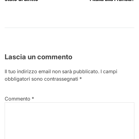
Lascia un commento
Il tuo indirizzo email non sarà pubblicato.
I campi
obbligatori sono contrassegnati
*
Commento
*