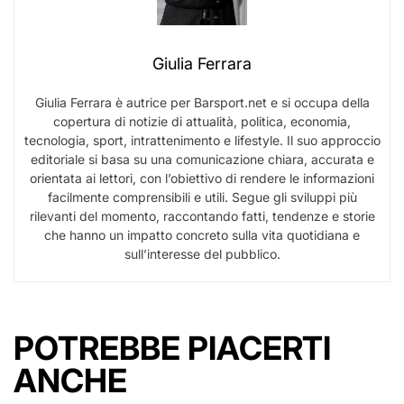
Giulia Ferrara
Giulia Ferrara è autrice per Barsport.net e si occupa della
copertura di notizie di attualità, politica, economia,
tecnologia, sport, intrattenimento e lifestyle. Il suo approccio
editoriale si basa su una comunicazione chiara, accurata e
orientata ai lettori, con l’obiettivo di rendere le informazioni
facilmente comprensibili e utili. Segue gli sviluppi più
rilevanti del momento, raccontando fatti, tendenze e storie
che hanno un impatto concreto sulla vita quotidiana e
sull’interesse del pubblico.
POTREBBE PIACERTI
ANCHE