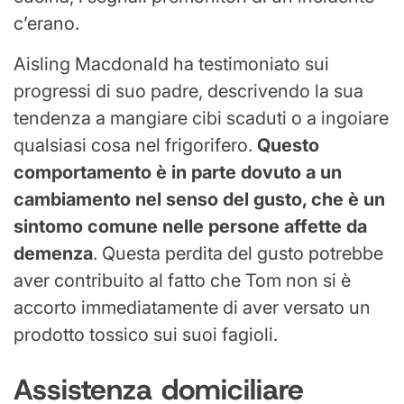
c’erano.
Aisling Macdonald ha testimoniato sui
progressi di suo padre, descrivendo la sua
tendenza a mangiare cibi scaduti o a ingoiare
qualsiasi cosa nel frigorifero.
Questo
comportamento è in parte dovuto a un
cambiamento nel senso del gusto, che è un
sintomo comune nelle persone affette da
demenza
. Questa perdita del gusto potrebbe
aver contribuito al fatto che Tom non si è
accorto immediatamente di aver versato un
prodotto tossico sui suoi fagioli.
Assistenza domiciliare