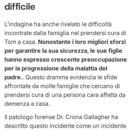
difficile
L’indagine ha anche rivelato le difficoltà
incontrate dalla famiglia nel prendersi cura di
Tom a casa.
Nonostante i loro migliori sforzi
per garantire la sua sicurezza, le sue figlie
hanno espresso crescente preoccupazione
per la progressione della malattia del
padre.
. Questo dramma evidenzia le sfide
affrontate da molte famiglie che cercano di
prendersi cura di una persona cara affetta da
demenza a casa.
Il patologo forense Dr. Crona Gallagher ha
descritto questo incidente come un incidente