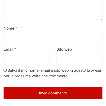
Nome
*
Email
*
Sito web
Salva il mio nome, email e sito web in questo browser
per la prossima volta che commento.