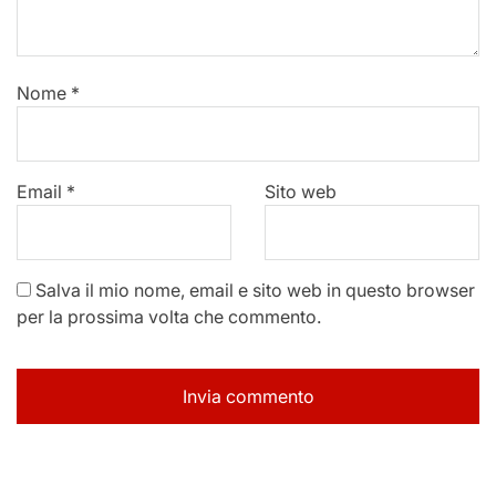
Nome
*
Email
*
Sito web
Salva il mio nome, email e sito web in questo browser
per la prossima volta che commento.