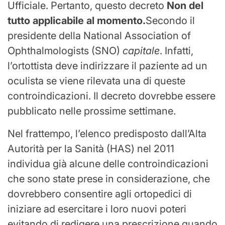
Ufficiale. Pertanto, questo decreto
Non del
tutto applicabile al momento.
Secondo il
presidente della National Association of
Ophthalmologists (SNO)
capitale
. Infatti,
l’ortottista deve indirizzare il paziente ad un
oculista se viene rilevata una di queste
controindicazioni. Il decreto dovrebbe essere
pubblicato nelle prossime settimane.
Nel frattempo, l’elenco predisposto dall’Alta
Autorità per la Sanità (HAS) nel 2011
individua già alcune delle controindicazioni
che sono state prese in considerazione, che
dovrebbero consentire agli ortopedici di
iniziare ad esercitare i loro nuovi poteri
evitando di redigere una prescrizione quando