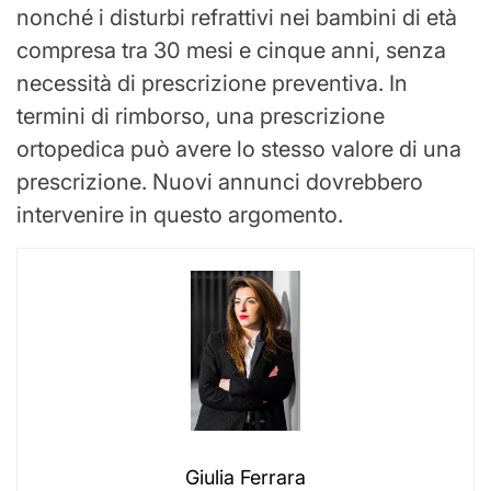
nonché i disturbi refrattivi nei bambini di età
compresa tra 30 mesi e cinque anni, senza
necessità di prescrizione preventiva. In
termini di rimborso, una prescrizione
ortopedica può avere lo stesso valore di una
prescrizione. Nuovi annunci dovrebbero
intervenire in questo argomento.
Giulia Ferrara