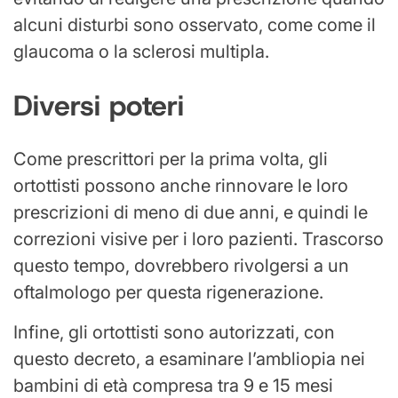
alcuni disturbi sono osservato, come come il
glaucoma o la sclerosi multipla.
Diversi poteri
Come prescrittori per la prima volta, gli
ortottisti possono anche rinnovare le loro
prescrizioni di meno di due anni, e quindi le
correzioni visive per i loro pazienti. Trascorso
questo tempo, dovrebbero rivolgersi a un
oftalmologo per questa rigenerazione.
Infine, gli ortottisti sono autorizzati, con
questo decreto, a esaminare l’ambliopia nei
bambini di età compresa tra 9 e 15 mesi