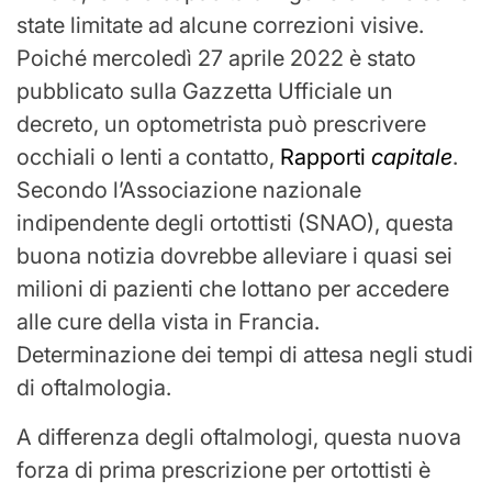
state limitate ad alcune correzioni visive.
Poiché mercoledì 27 aprile 2022 è stato
pubblicato sulla Gazzetta Ufficiale un
decreto, un optometrista può prescrivere
occhiali o lenti a contatto,
Rapporti
capitale
.
Secondo l’Associazione nazionale
indipendente degli ortottisti (SNAO), questa
buona notizia dovrebbe alleviare i quasi sei
milioni di pazienti che lottano per accedere
alle cure della vista in Francia.
Determinazione dei tempi di attesa negli studi
di oftalmologia.
A differenza degli oftalmologi, questa nuova
forza di prima prescrizione per ortottisti è