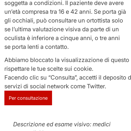
soggetta a condizioni. Il paziente deve avere
un’età compresa tra 16 e 42 anni. Se porta già
gli occhiali, può consultare un ortottista solo
se l’ultima valutazione visiva da parte di un
oculista è inferiore a cinque anni, o tre anni
se porta lenti a contatto.
Abbiamo bloccato la visualizzazione di questo
rispettare le tue scelte sui cookie.
Facendo clic su “Consulta”, accetti il ​​deposito 
servizi di social network come Twitter.
Per consultazione
Descrizione ed esame visivo: medici