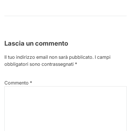
Lascia un commento
Il tuo indirizzo email non sarà pubblicato.
I campi
obbligatori sono contrassegnati
*
Commento
*