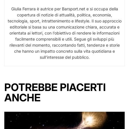
Giulia Ferrara è autrice per Barsport.net e si occupa della
copertura di notizie di attualità, politica, economia,
tecnologia, sport, intrattenimento e lifestyle. Il suo approccio
editoriale si basa su una comunicazione chiara, accurata e
orientata ai lettori, con l’obiettivo di rendere le informazioni
facilmente comprensibili e utili. Segue gli sviluppi più
rilevanti del momento, raccontando fatti, tendenze e storie
che hanno un impatto concreto sulla vita quotidiana e
sull’interesse del pubblico.
POTREBBE PIACERTI
ANCHE