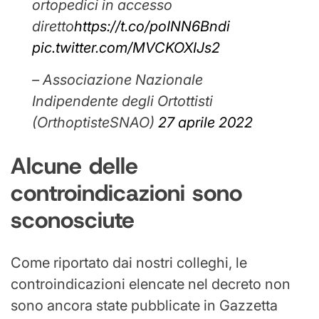
ortopedici in accesso
diretto
https://t.co/poINN6Bndi
pic.twitter.com/MVCKOXIJs2
– Associazione Nazionale
Indipendente degli Ortottisti
(OrthoptisteSNAO)
27 aprile 2022
Alcune delle
controindicazioni sono
sconosciute
Come riportato dai nostri colleghi, le
controindicazioni elencate nel decreto non
sono ancora state pubblicate in Gazzetta