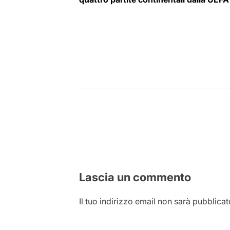
Lascia un commento
Il tuo indirizzo email non sarà pubblicat