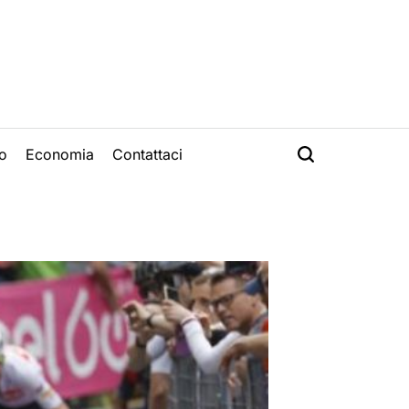
o
Economia
Contattaci