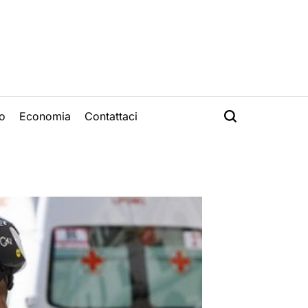
o
Economia
Contattaci