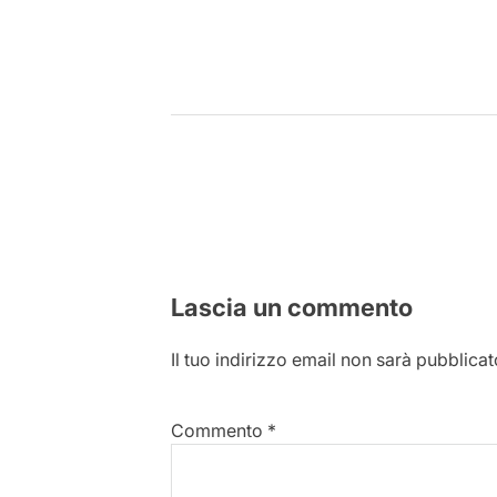
Lascia un commento
Il tuo indirizzo email non sarà pubblicat
Commento
*