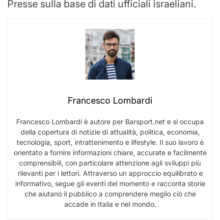
Presse sulla base di dati ufficiali israeliani.
Francesco Lombardi
Francesco Lombardi è autore per Barsport.net e si occupa
della copertura di notizie di attualità, politica, economia,
tecnologia, sport, intrattenimento e lifestyle. Il suo lavoro è
orientato a fornire informazioni chiare, accurate e facilmente
comprensibili, con particolare attenzione agli sviluppi più
rilevanti per i lettori. Attraverso un approccio equilibrato e
informativo, segue gli eventi del momento e racconta storie
che aiutano il pubblico a comprendere meglio ciò che
accade in Italia e nel mondo.