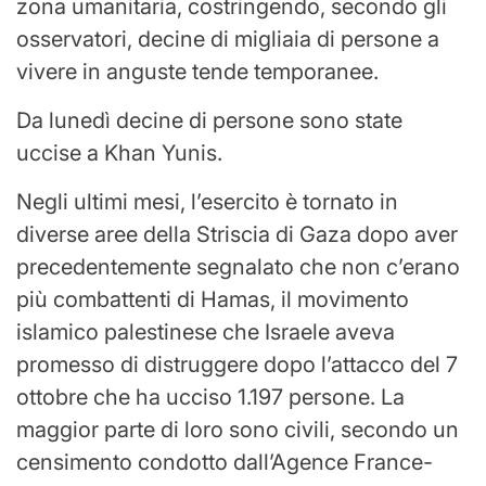
zona umanitaria, costringendo, secondo gli
osservatori, decine di migliaia di persone a
vivere in anguste tende temporanee.
Da lunedì decine di persone sono state
uccise a Khan Yunis.
Negli ultimi mesi, l’esercito è tornato in
diverse aree della Striscia di Gaza dopo aver
precedentemente segnalato che non c’erano
più combattenti di Hamas, il movimento
islamico palestinese che Israele aveva
promesso di distruggere dopo l’attacco del 7
ottobre che ha ucciso 1.197 persone. La
maggior parte di loro sono civili, secondo un
censimento condotto dall’Agence France-