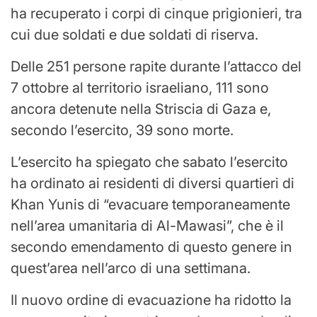
ha recuperato i corpi di cinque prigionieri, tra
cui due soldati e due soldati di riserva.
Delle 251 persone rapite durante l’attacco del
7 ottobre al territorio israeliano, 111 sono
ancora detenute nella Striscia di Gaza e,
secondo l’esercito, 39 sono morte.
L’esercito ha spiegato che sabato l’esercito
ha ordinato ai residenti di diversi quartieri di
Khan Yunis di “evacuare temporaneamente
nell’area umanitaria di Al-Mawasi”, che è il
secondo emendamento di questo genere in
quest’area nell’arco di una settimana.
Il nuovo ordine di evacuazione ha ridotto la