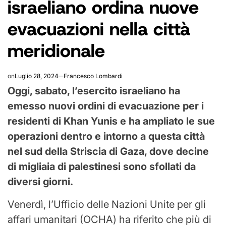
israeliano ordina nuove
evacuazioni nella città
meridionale
on
Luglio 28, 2024
Francesco Lombardi
Oggi, sabato, l’esercito israeliano ha
emesso nuovi ordini di evacuazione per i
residenti di Khan Yunis e ha ampliato le sue
operazioni dentro e intorno a questa città
nel sud della Striscia di Gaza, dove decine
di migliaia di palestinesi sono sfollati da
diversi giorni.
Venerdì, l’Ufficio delle Nazioni Unite per gli
affari umanitari (OCHA) ha riferito che più di