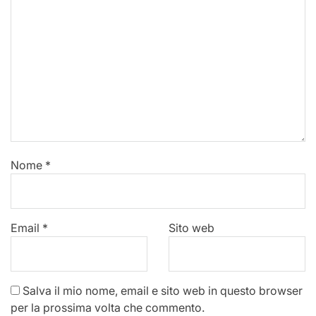
Nome
*
Email
*
Sito web
Salva il mio nome, email e sito web in questo browser
per la prossima volta che commento.