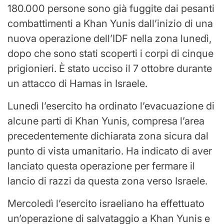
180.000 persone sono già fuggite dai pesanti
combattimenti a Khan Yunis dall’inizio di una
nuova operazione dell’IDF nella zona lunedì,
dopo che sono stati scoperti i corpi di cinque
prigionieri. È stato ucciso il 7 ottobre durante
un attacco di Hamas in Israele.
Lunedì l’esercito ha ordinato l’evacuazione di
alcune parti di Khan Yunis, compresa l’area
precedentemente dichiarata zona sicura dal
punto di vista umanitario. Ha indicato di aver
lanciato questa operazione per fermare il
lancio di razzi da questa zona verso Israele.
Mercoledì l’esercito israeliano ha effettuato
un’operazione di salvataggio a Khan Yunis e