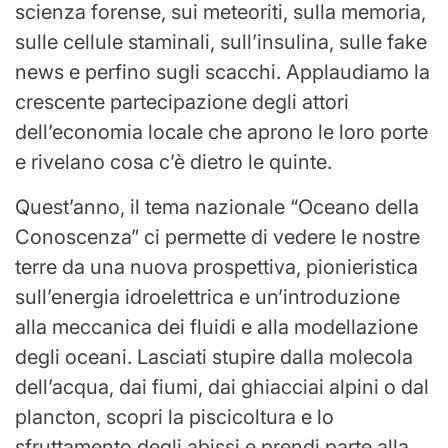
scienza forense, sui meteoriti, sulla memoria,
sulle cellule staminali, sull’insulina, sulle fake
news e perfino sugli scacchi. Applaudiamo la
crescente partecipazione degli attori
dell’economia locale che aprono le loro porte
e rivelano cosa c’è dietro le quinte.
Quest’anno, il tema nazionale “Oceano della
Conoscenza” ci permette di vedere le nostre
terre da una nuova prospettiva, pionieristica
sull’energia idroelettrica e un’introduzione
alla meccanica dei fluidi e alla modellazione
degli oceani. Lasciati stupire dalla molecola
dell’acqua, dai fiumi, dai ghiacciai alpini o dal
plancton, scopri la piscicoltura e lo
sfruttamento degli abissi e prendi parte alla