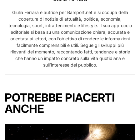
Giulia Ferrara è autrice per Barsport.net e si occupa della
copertura di notizie di attualità, politica, economia,
tecnologia, sport, intrattenimento e lifestyle. Il suo approccio
editoriale si basa su una comunicazione chiara, accurata e
orientata ai lettori, con l’obiettivo di rendere le informazioni
facilmente comprensibili e utili. Segue gli sviluppi più
rilevanti del momento, raccontando fatti, tendenze e storie
che hanno un impatto concreto sulla vita quotidiana e
sull’interesse del pubblico.
POTREBBE PIACERTI
ANCHE