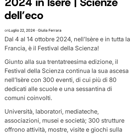
2024 in Isère | Scienze
dell’eco
on
Luglio 22, 2024
Giulia Ferrara
Dal 4 al 14 ottobre 2024, nell’Isère e in tutta la
Francia, è il Festival della Scienza!
Giunto alla sua trentatreesima edizione, il
Festival della Scienza continua la sua ascesa
nell’Isère con 300 eventi, di cui più di 80
dedicati alle scuole e una sessantina di
comuni coinvolti.
Università, laboratori, mediateche,
associazioni, musei e società; 300 strutture
offrono attività, mostre, visite e giochi sulla