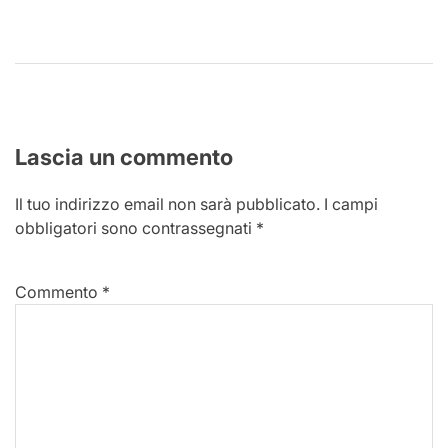
Lascia un commento
Il tuo indirizzo email non sarà pubblicato.
I campi
obbligatori sono contrassegnati
*
Commento
*