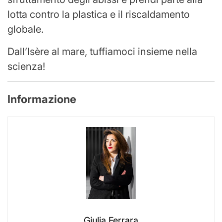
lotta contro la plastica e il riscaldamento
globale.
Dall’Isère al mare, tuffiamoci insieme nella
scienza!
Informazione
Giulia Ferrara