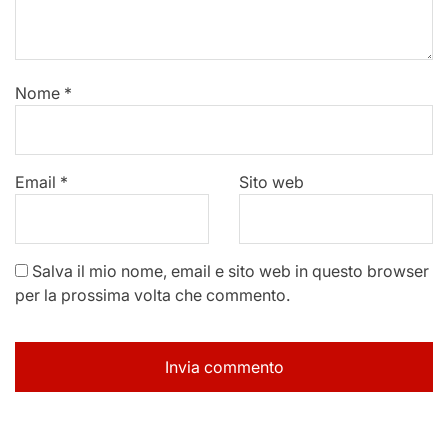
Nome
*
Email
*
Sito web
Salva il mio nome, email e sito web in questo browser
per la prossima volta che commento.