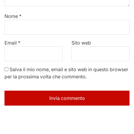
Nome
*
Email
*
Sito web
Salva il mio nome, email e sito web in questo browser
per la prossima volta che commento.