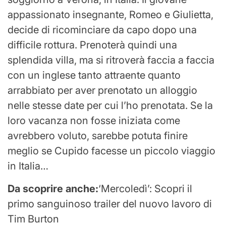
appassionato insegnante, Romeo e Giulietta,
decide di ricominciare da capo dopo una
difficile rottura. Prenoterà quindi una
splendida villa, ma si ritroverà faccia a faccia
con un inglese tanto attraente quanto
arrabbiato per aver prenotato un alloggio
nelle stesse date per cui l’ho prenotata. Se la
loro vacanza non fosse iniziata come
avrebbero voluto, sarebbe potuta finire
meglio se Cupido facesse un piccolo viaggio
in Italia…
Da scoprire anche:
‘Mercoledì’: Scopri il
primo sanguinoso trailer del nuovo lavoro di
Tim Burton