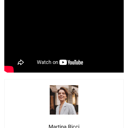
Martina Ricci