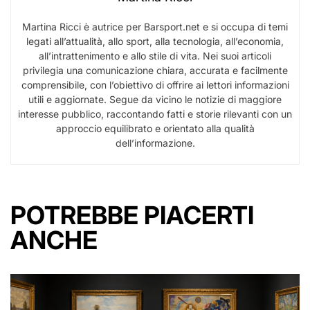
Martina Ricci è autrice per Barsport.net e si occupa di temi
legati all’attualità, allo sport, alla tecnologia, all’economia,
all’intrattenimento e allo stile di vita. Nei suoi articoli
privilegia una comunicazione chiara, accurata e facilmente
comprensibile, con l’obiettivo di offrire ai lettori informazioni
utili e aggiornate. Segue da vicino le notizie di maggiore
interesse pubblico, raccontando fatti e storie rilevanti con un
approccio equilibrato e orientato alla qualità
dell’informazione.
POTREBBE PIACERTI
ANCHE