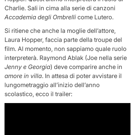
Charlie. Sali in cima alla serie di canzoni
Accademia degli Ombrelli
come Lutero.
Si ritiene che anche la moglie dell’attore,
Laura Hopper, faccia parte della troupe del
film. Al momento, non sappiamo quale ruolo
interpreterà. Raymond Ablak (Joe nella serie
Jenny e Georgia
) deve comparire anche in
amore in villa
. In attesa di poter avvistare il
lungometraggio all’inizio dell’anno
scolastico, ecco il trailer: