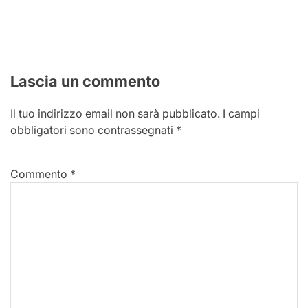
Lascia un commento
Il tuo indirizzo email non sarà pubblicato.
I campi
obbligatori sono contrassegnati
*
Commento
*