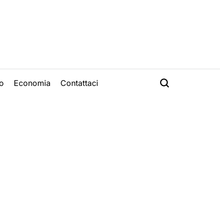
o
Economia
Contattaci