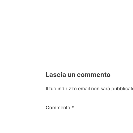
Lascia un commento
Il tuo indirizzo email non sarà pubblicat
Commento
*