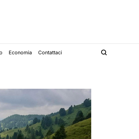
o
Economia
Contattaci