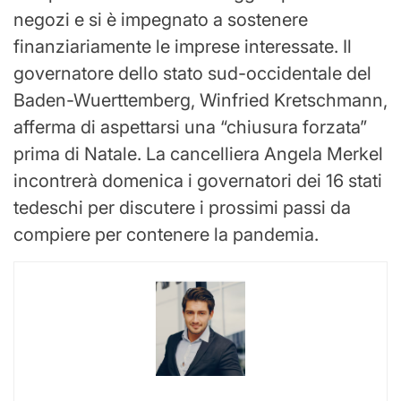
negozi e si è impegnato a sostenere
finanziariamente le imprese interessate. Il
governatore dello stato sud-occidentale del
Baden-Wuerttemberg, Winfried Kretschmann,
afferma di aspettarsi una “chiusura forzata”
prima di Natale. La cancelliera Angela Merkel
incontrerà domenica i governatori dei 16 stati
tedeschi per discutere i prossimi passi da
compiere per contenere la pandemia.