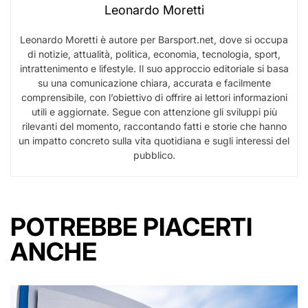
Leonardo Moretti
Leonardo Moretti è autore per Barsport.net, dove si occupa
di notizie, attualità, politica, economia, tecnologia, sport,
intrattenimento e lifestyle. Il suo approccio editoriale si basa
su una comunicazione chiara, accurata e facilmente
comprensibile, con l’obiettivo di offrire ai lettori informazioni
utili e aggiornate. Segue con attenzione gli sviluppi più
rilevanti del momento, raccontando fatti e storie che hanno
un impatto concreto sulla vita quotidiana e sugli interessi del
pubblico.
POTREBBE PIACERTI
ANCHE