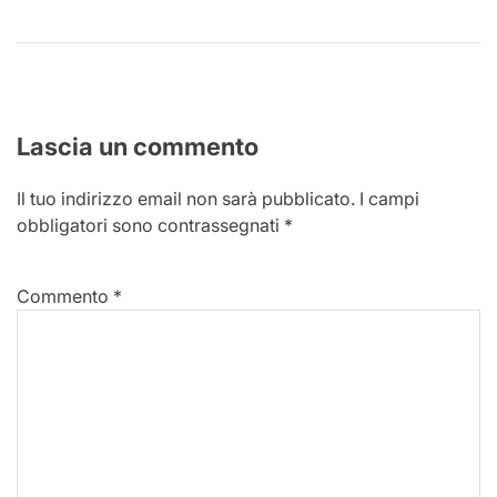
Lascia un commento
Il tuo indirizzo email non sarà pubblicato.
I campi
obbligatori sono contrassegnati
*
Commento
*