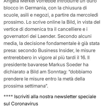
Angela Merkel vorrebbe introdurre un duro
blocco in Germania, con la chiusura di
scuole, asili e negozi, a partire da mercoledì
prossimo. Lo scrive online la Bild, in vista del
vertice di domenica tra il cancelliere e i
governatori dei Laender. Secondo alcuni
media, la decisione fondamentale è già stata
presa: secondo Business Insider, le misure
entrerebbero in vigore al più tardi il 16. Il
presidente bavarese Markus Soeder ha
dichiarato a Bild am Sonntag: “dobbiamo
prendere le misure entro la metà della
prossima settimana”.
****
Iscriviti alla nostra newsletter speciale
sul Coronavirus