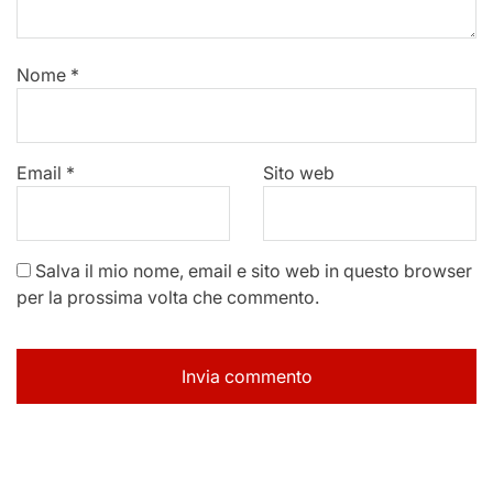
Nome
*
Email
*
Sito web
Salva il mio nome, email e sito web in questo browser
per la prossima volta che commento.