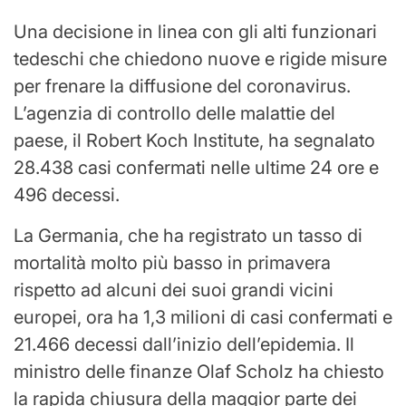
Una decisione in linea con gli alti funzionari
tedeschi che chiedono nuove e rigide misure
per frenare la diffusione del coronavirus.
L’agenzia di controllo delle malattie del
paese, il Robert Koch Institute, ha segnalato
28.438 casi confermati nelle ultime 24 ore e
496 decessi.
La Germania, che ha registrato un tasso di
mortalità molto più basso in primavera
rispetto ad alcuni dei suoi grandi vicini
europei, ora ha 1,3 milioni di casi confermati e
21.466 decessi dall’inizio dell’epidemia. Il
ministro delle finanze Olaf Scholz ha chiesto
la rapida chiusura della maggior parte dei