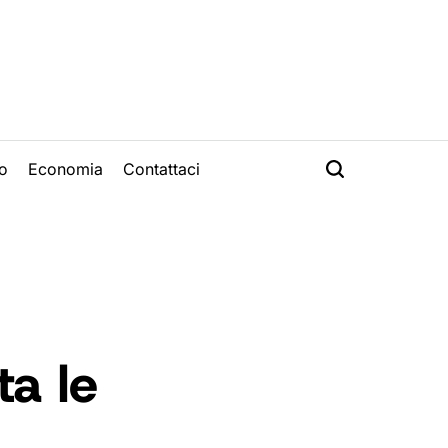
o
Economia
Contattaci
ta le