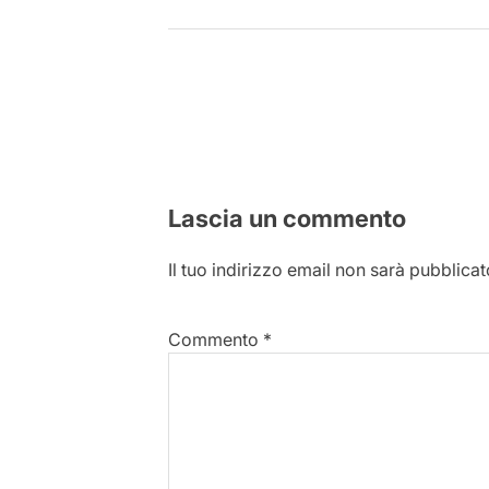
Lascia un commento
Il tuo indirizzo email non sarà pubblicat
Commento
*