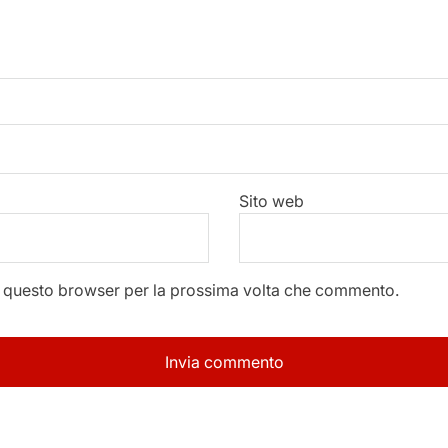
Sito web
in questo browser per la prossima volta che commento.