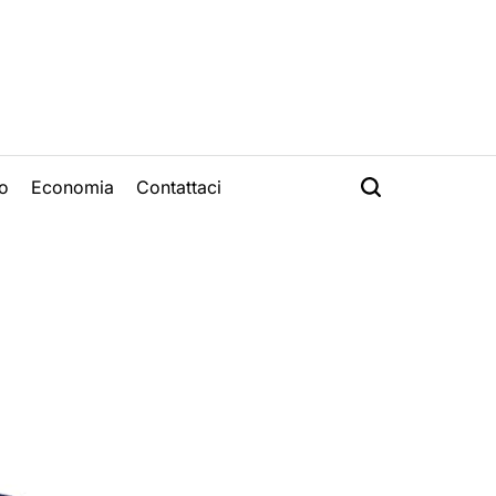
o
Economia
Contattaci