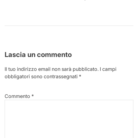
Lascia un commento
Il tuo indirizzo email non sarà pubblicato.
I campi
obbligatori sono contrassegnati
*
Commento
*