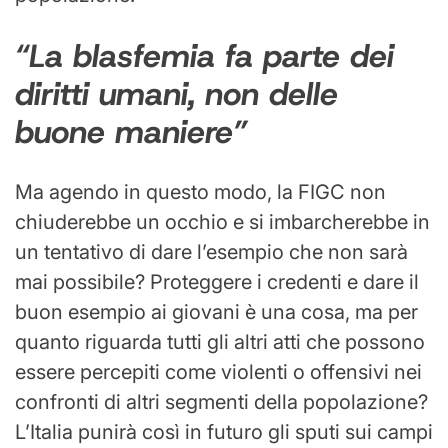
“La blasfemia fa parte dei
diritti umani, non delle
buone maniere”
Ma agendo in questo modo, la FIGC non
chiuderebbe un occhio e si imbarcherebbe in
un tentativo di dare l’esempio che non sarà
mai possibile? Proteggere i credenti e dare il
buon esempio ai giovani è una cosa, ma per
quanto riguarda tutti gli altri atti che possono
essere percepiti come violenti o offensivi nei
confronti di altri segmenti della popolazione?
L’Italia punirà così in futuro gli sputi sui campi