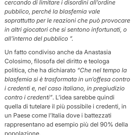
cercando di limitare i disordini all’ordine
pubblico, perché la blasfemia vale
soprattutto per le reazioni che può provocare
in altri giocatori che si sentono infortunati, o
all’interno del pubblico ”.
Un fatto condiviso anche da Anastasia
Colosimo, filosofa del diritto e teologa
politica, che ha dichiarato
“Che nel tempo la
blasfemia si è trasformata in un’offesa contro
i credenti e, nel caso italiano, in pregiudizio
contro i credenti”
. L’idea sarebbe quindi
quella di tutelare il più possibile i credenti, in
un Paese come l’Italia dove i battezzati
rappresentano ad esempio più del 90% della
popolazione.