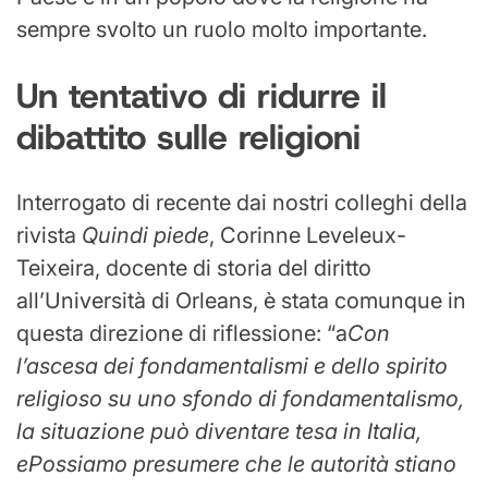
sempre svolto un ruolo molto importante.
Un tentativo di ridurre il
dibattito sulle religioni
Interrogato di recente dai nostri colleghi della
rivista
Quindi piede
, Corinne Leveleux-
Teixeira, docente di storia del diritto
all’Università di Orleans, è stata comunque in
questa direzione di riflessione: “a
Con
l’ascesa dei fondamentalismi e dello spirito
religioso su uno sfondo di fondamentalismo,
la situazione può diventare tesa in Italia,
e
Possiamo presumere che le autorità stiano