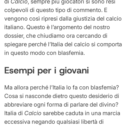
di
Calcio
, sempre più giocatori si sono resi
colpevoli di questo tipo di commento. E
vengono così ripresi dalla giustizia del calcio
italiano. Questo è l’argomento del nostro
dossier, che chiudiamo ora cercando di
spiegare perché l’Italia del calcio si comporta
in questo modo con blasfemia.
Esempi per i giovani
Ma allora perché l’Italia lo fa con blasfemia?
Cosa si nasconde dietro questo desiderio di
abbreviare ogni forma di parlare del divino?
Italia di
Calcio
sarebbe caduta in una marcia
eccessiva negando qualsiasi libertà di