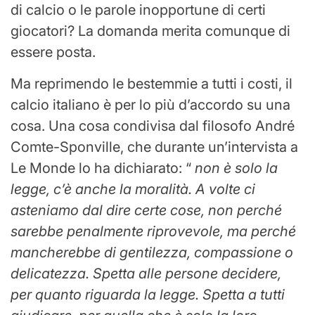
di calcio o le parole inopportune di certi
giocatori? La domanda merita comunque di
essere posta.
Ma reprimendo le bestemmie a tutti i costi, il
calcio italiano è per lo più d’accordo su una
cosa. Una cosa condivisa dal filosofo André
Comte-Sponville, che durante un’intervista a
Le Monde lo ha dichiarato: “
non è solo la
legge, c’è anche la moralità. A volte ci
asteniamo dal dire certe cose, non perché
sarebbe penalmente riprovevole, ma perché
mancherebbe di gentilezza, compassione o
delicatezza. Spetta alle persone decidere,
per quanto riguarda la legge. Spetta a tutti