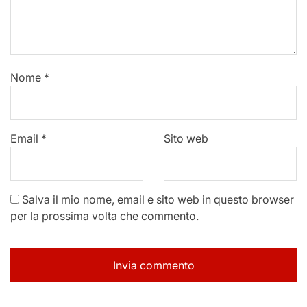
Nome
*
Email
*
Sito web
Salva il mio nome, email e sito web in questo browser
per la prossima volta che commento.