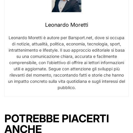
Leonardo Moretti
Leonardo Moretti è autore per Barsport.net, dove si occupa
di notizie, attualità, politica, economia, tecnologia, sport,
intrattenimento e lifestyle. Il suo approccio editoriale si basa
su una comunicazione chiara, accurata e facilmente
comprensibile, con l’obiettivo di offrire ai lettori informazioni
utili e aggiornate. Segue con attenzione gli sviluppi più
rilevanti del momento, raccontando fatti e storie che hanno
un impatto concreto sulla vita quotidiana e sugli interessi del
pubblico.
POTREBBE PIACERTI
ANCHE