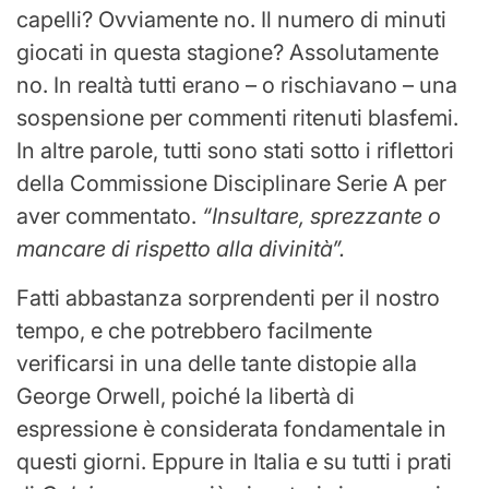
capelli? Ovviamente no. Il numero di minuti
giocati in questa stagione? Assolutamente
no. In realtà tutti erano – o rischiavano – una
sospensione per commenti ritenuti blasfemi.
In altre parole, tutti sono stati sotto i riflettori
della Commissione Disciplinare Serie A per
aver commentato.
“Insultare, sprezzante o
mancare di rispetto alla divinità”.
Fatti abbastanza sorprendenti per il nostro
tempo, e che potrebbero facilmente
verificarsi in una delle tante distopie alla
George Orwell, poiché la libertà di
espressione è considerata fondamentale in
questi giorni. Eppure in Italia e su tutti i prati