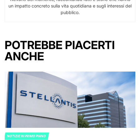
un impatto concreto sulla vita quotidiana e sugli interessi del
pubblico.
POTREBBE PIACERTI
ANCHE
NOTIZIE IN PRIMO PIANO
POSTED