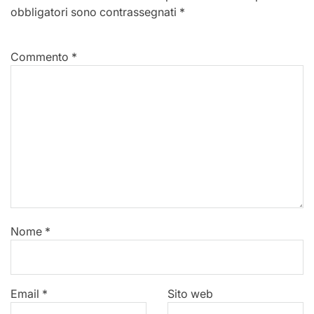
obbligatori sono contrassegnati
*
Commento
*
Nome
*
Email
*
Sito web