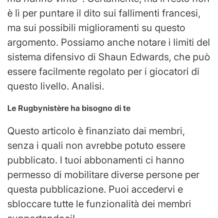
è lì per puntare il dito sui fallimenti francesi,
ma sui possibili miglioramenti su questo
argomento. Possiamo anche notare i limiti del
sistema difensivo di Shaun Edwards, che può
essere facilmente regolato per i giocatori di
questo livello. Analisi.
Le Rugbynistère ha bisogno di te
Questo articolo è finanziato dai membri,
senza i quali non avrebbe potuto essere
pubblicato. I tuoi abbonamenti ci hanno
permesso di mobilitare diverse persone per
questa pubblicazione. Puoi accedervi e
sbloccare tutte le funzionalità dei membri