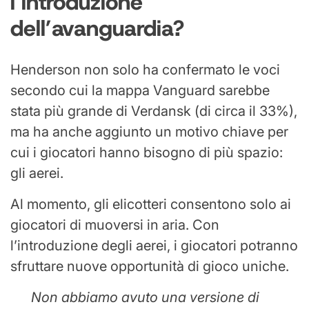
l’introduzione
dell’avanguardia?
Henderson non solo ha confermato le voci
secondo cui la mappa Vanguard sarebbe
stata più grande di Verdansk (di circa il 33%),
ma ha anche aggiunto un motivo chiave per
cui i giocatori hanno bisogno di più spazio:
gli aerei.
Al momento, gli elicotteri consentono solo ai
giocatori di muoversi in aria. Con
l’introduzione degli aerei, i giocatori potranno
sfruttare nuove opportunità di gioco uniche.
Non abbiamo avuto una versione di