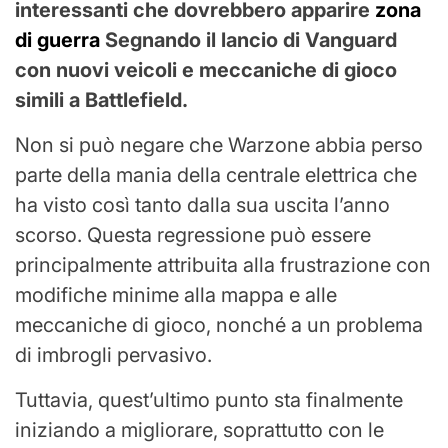
interessanti che dovrebbero apparire
zona
di guerra
Segnando il lancio di Vanguard
con nuovi veicoli e meccaniche di gioco
simili a Battlefield.
Non si può negare che Warzone abbia perso
parte della mania della centrale elettrica che
ha visto così tanto dalla sua uscita l’anno
scorso. Questa regressione può essere
principalmente attribuita alla frustrazione con
modifiche minime alla mappa e alle
meccaniche di gioco, nonché a un problema
di imbrogli pervasivo.
Tuttavia, quest’ultimo punto sta finalmente
iniziando a migliorare, soprattutto con le