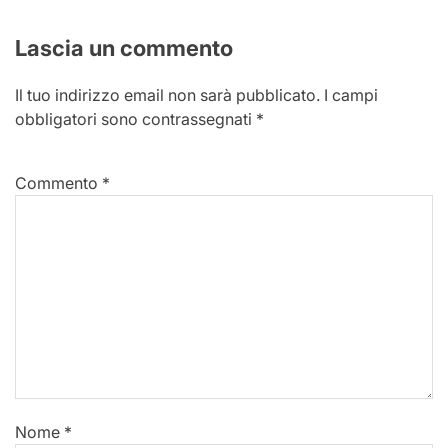
Lascia un commento
Il tuo indirizzo email non sarà pubblicato.
I campi
obbligatori sono contrassegnati
*
Commento
*
Nome
*