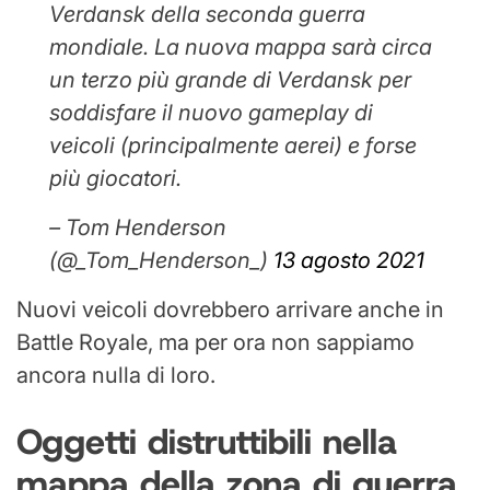
Verdansk della seconda guerra
mondiale. La nuova mappa sarà circa
un terzo più grande di Verdansk per
soddisfare il nuovo gameplay di
veicoli (principalmente aerei) e forse
più giocatori.
– Tom Henderson
(@_Tom_Henderson_)
13 agosto 2021
Nuovi veicoli dovrebbero arrivare anche in
Battle Royale, ma per ora non sappiamo
ancora nulla di loro.
Oggetti distruttibili nella
mappa della zona di guerra