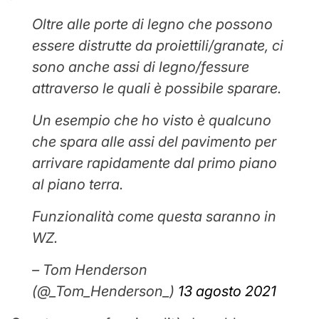
Oltre alle porte di legno che possono
essere distrutte da proiettili/granate, ci
sono anche assi di legno/fessure
attraverso le quali è possibile sparare.
Un esempio che ho visto è qualcuno
che spara alle assi del pavimento per
arrivare rapidamente dal primo piano
al piano terra.
Funzionalità come questa saranno in
WZ.
– Tom Henderson
(@_Tom_Henderson_)
13 agosto 2021