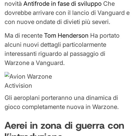
novità
Antifrode in fase di sviluppo
Che
dovrebbe arrivare con il lancio di Vanguard e
con nuove ondate di divieti più severi.
Ma di recente
Tom Henderson
Ha portato
alcuni nuovi dettagli particolarmente
interessanti riguardo al passaggio di
Warzone a Vanguard.
Activision
Gli aeroplani porteranno una dinamica di
gioco completamente nuova in Warzone.
Aerei in zona di guerra con