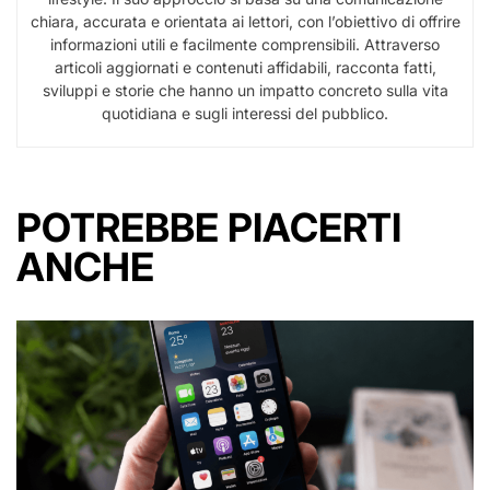
chiara, accurata e orientata ai lettori, con l’obiettivo di offrire
informazioni utili e facilmente comprensibili. Attraverso
articoli aggiornati e contenuti affidabili, racconta fatti,
sviluppi e storie che hanno un impatto concreto sulla vita
quotidiana e sugli interessi del pubblico.
POTREBBE PIACERTI
ANCHE