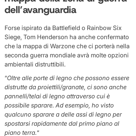
dell’avanguardia
Forse ispirato da Battlefield o Rainbow Six
Siege, Tom Henderson ha anche confermato
che la mappa di Warzone che ci porterà nella
seconda guerra mondiale avrà molte opzioni
ambientali distruttibili.
“
Oltre alle porte di legno che possono essere
distrutte da proiettili/granate, ci sono anche
pannelli/telai di legno attraverso cui è
possibile sparare. Ad esempio, ho visto
qualcuno sparare a delle assi di legno per
spostarsi rapidamente dal primo piano al
piano terra.
“