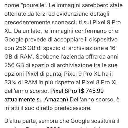
nome “pourelle”. Le immagini sarebbero state
ottenute da terzi ed evidenziano dettagli
precedentemente sconosciuti sul Pixel 9 Pro
XL. Da un lato, le immagini confermano che
Google prevede di accoppiare il dispositivo
con 256 GB di spazio di archiviazione e 16
GB di RAM. Sebbene l’azienda offra da anni
256 GB di spazio di archiviazione tra le sue
opzioni Pixel di punta, Pixel 9 Pro XL ha il
33% di RAM in più rispetto al Pixel 8 Pro XL
dell’anno scorso.
Pixel 8Pro
($ 745,99
attualmente su Amazon)
Dell’anno scorso, è
infatti il ​​suo diretto predecessore.
D’altra parte, sembra che Google sostituirà il