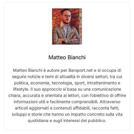
Matteo Bianchi
Matteo Bianchi è autore per Barsport.net e si occupa di
seguire notizie e temi di attualità in diversi settori, tra cui
politica, economia, tecnologia, sport, intrattenimento e
lifestyle. Il suo approccio si basa su una comunicazione
chiara, accurata e orientata ai lettori, con l’obiettivo di offrire
informazioni utili e facilmente comprensibili. Attraverso
articoli aggiornati e contenuti affidabili, racconta fatti,
sviluppi e storie che hanno un impatto concreto sulla vita
quotidiana e sugli interessi del pubblico.