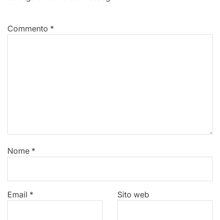
Commento
*
Nome
*
Email
*
Sito web