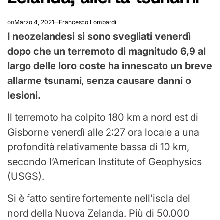
on
Marzo 4, 2021
Francesco Lombardi
I neozelandesi si sono svegliati venerdì
dopo che un terremoto di magnitudo 6,9 al
largo delle loro coste ha innescato un breve
allarme tsunami, senza causare danni o
lesioni.
Il terremoto ha colpito 180 km a nord est di
Gisborne venerdì alle 2:27 ora locale a una
profondità relativamente bassa di 10 km,
secondo l’American Institute of Geophysics
(USGS).
Si è fatto sentire fortemente nell’isola del
nord della Nuova Zelanda. Più di 50.000