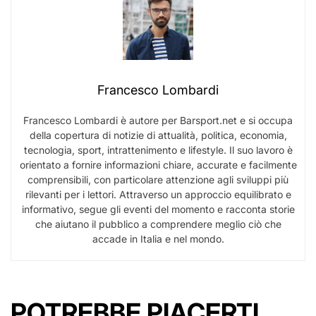
Francesco Lombardi
Francesco Lombardi è autore per Barsport.net e si occupa
della copertura di notizie di attualità, politica, economia,
tecnologia, sport, intrattenimento e lifestyle. Il suo lavoro è
orientato a fornire informazioni chiare, accurate e facilmente
comprensibili, con particolare attenzione agli sviluppi più
rilevanti per i lettori. Attraverso un approccio equilibrato e
informativo, segue gli eventi del momento e racconta storie
che aiutano il pubblico a comprendere meglio ciò che
accade in Italia e nel mondo.
POTREBBE PIACERTI