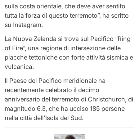
sulla costa orientale, che deve aver sentito
tutta la forza di questo terremoto”, ha scritto
su Instagram.
La Nuova Zelanda si trova sul Pacifico “Ring
of Fire”, una regione di intersezione delle
placche tettoniche con forte attività sismica e
vulcanica.
Il Paese del Pacifico meridionale ha
recentemente celebrato il decimo
anniversario del terremoto di Christchurch, di
magnitudo 6,3, che ha ucciso 185 persone
nella città dell’Isola del Sud.