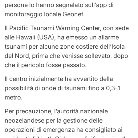
persone lo hanno segnalato sull’app di
monitoraggio locale Geonet.
Il Pacific Tsunami Warning Center, con sede
alle Hawaii (USA), ha emesso un allarme
tsunami per alcune zone costiere dell’Isola
del Nord, prima che venisse sollevato, dopo
che il pericolo fosse passato.
Il centro inizialmente ha avvertito della
possibilità di onde di tsunami fino a 0,3-1
metro.
Per precauzione, l’autorità nazionale
neozelandese per la gestione delle
operazioni di emergenza ha consigliato ai