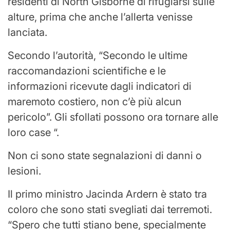
residenti di North Gisborne di rifugiarsi sulle
alture, prima che anche l’allerta venisse
lanciata.
Secondo l’autorità, “Secondo le ultime
raccomandazioni scientifiche e le
informazioni ricevute dagli indicatori di
maremoto costiero, non c’è più alcun
pericolo”. Gli sfollati possono ora tornare alle
loro case “.
Non ci sono state segnalazioni di danni o
lesioni.
Il primo ministro Jacinda Ardern è stato tra
coloro che sono stati svegliati dai terremoti.
“Spero che tutti stiano bene, specialmente