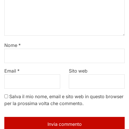
Nome
*
Email
*
Sito web
Salva il mio nome, email e sito web in questo browser
per la prossima volta che commento.